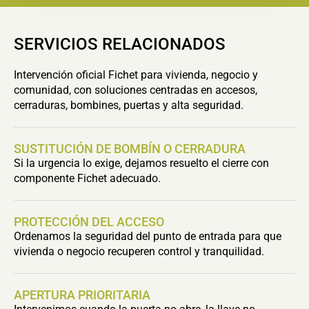
SERVICIOS RELACIONADOS
Intervención oficial Fichet para vivienda, negocio y
comunidad, con soluciones centradas en accesos,
cerraduras, bombines, puertas y alta seguridad.
SUSTITUCIÓN DE BOMBÍN O CERRADURA
Si la urgencia lo exige, dejamos resuelto el cierre con
componente Fichet adecuado.
PROTECCIÓN DEL ACCESO
Ordenamos la seguridad del punto de entrada para que
vivienda o negocio recuperen control y tranquilidad.
APERTURA PRIORITARIA