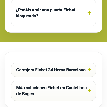
¿Podéis abrir una puerta Fichet
bloqueada?
Cerrajero Fichet 24 Horas Barcelona
Más soluciones Fichet en Castellnou
de Bages