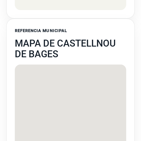
REFERENCIA MUNICIPAL
MAPA DE CASTELLNOU
DE BAGES