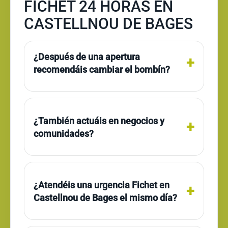
FICHET 24 HORAS EN
CASTELLNOU DE BAGES
¿Después de una apertura
recomendáis cambiar el bombín?
¿También actuáis en negocios y
comunidades?
¿Atendéis una urgencia Fichet en
Castellnou de Bages el mismo día?