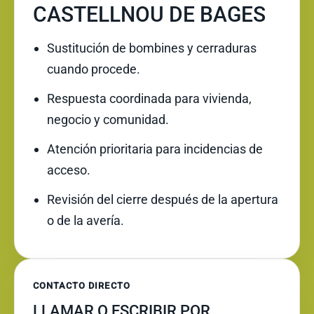
CASTELLNOU DE BAGES
Sustitución de bombines y cerraduras
cuando procede.
Respuesta coordinada para vivienda,
negocio y comunidad.
Atención prioritaria para incidencias de
acceso.
Revisión del cierre después de la apertura
o de la avería.
CONTACTO DIRECTO
LLAMAR O ESCRIBIR POR