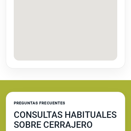
PREGUNTAS FRECUENTES
CONSULTAS HABITUALES
SOBRE CERRAJERO