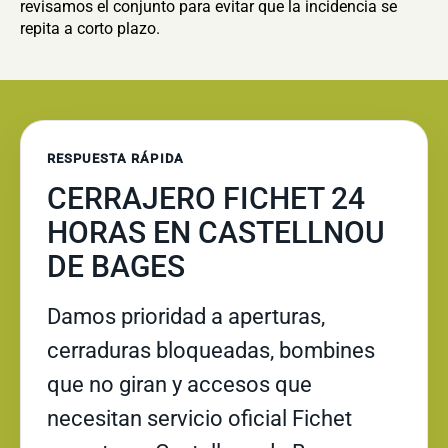
revisamos el conjunto para evitar que la incidencia se
repita a corto plazo.
RESPUESTA RÁPIDA
CERRAJERO FICHET 24
HORAS EN CASTELLNOU
DE BAGES
Damos prioridad a aperturas,
cerraduras bloqueadas, bombines
que no giran y accesos que
necesitan servicio oficial Fichet