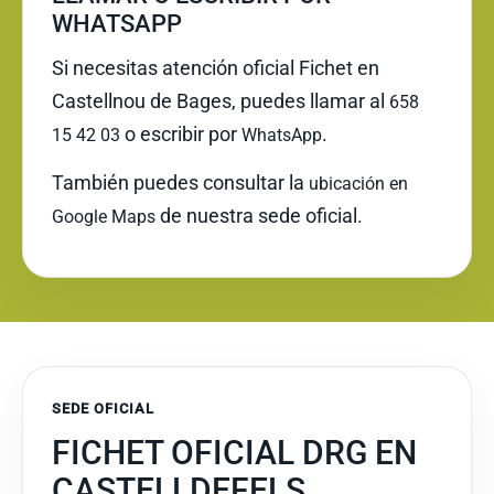
WHATSAPP
Si necesitas atención oficial Fichet en
Castellnou de Bages, puedes llamar al
658
o escribir por
.
15 42 03
WhatsApp
También puedes consultar la
ubicación en
de nuestra sede oficial.
Google Maps
SEDE OFICIAL
FICHET OFICIAL DRG EN
CASTELLDEFELS