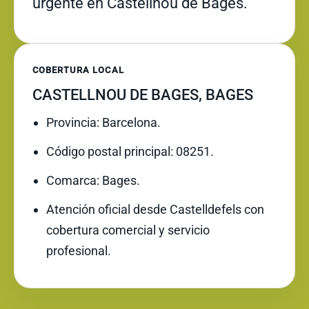
urgente en Castellnou de Bages.
COBERTURA LOCAL
CASTELLNOU DE BAGES, BAGES
Provincia: Barcelona.
Código postal principal: 08251.
Comarca: Bages.
Atención oficial desde Castelldefels con
cobertura comercial y servicio
profesional.