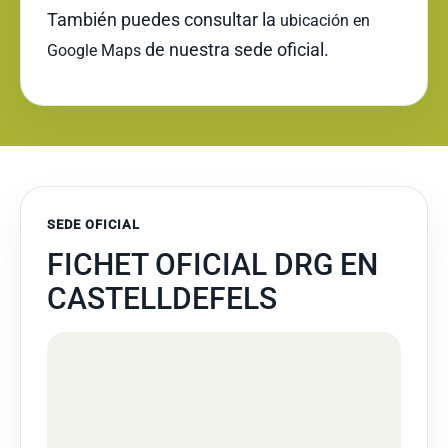
También puedes consultar la
ubicación en
de nuestra sede oficial.
Google Maps
SEDE OFICIAL
FICHET OFICIAL DRG EN
CASTELLDEFELS