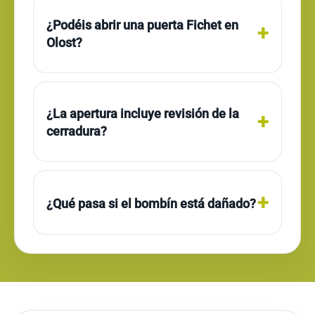
¿Podéis abrir una puerta Fichet en
Olost?
¿La apertura incluye revisión de la
cerradura?
¿Qué pasa si el bombín está dañado?