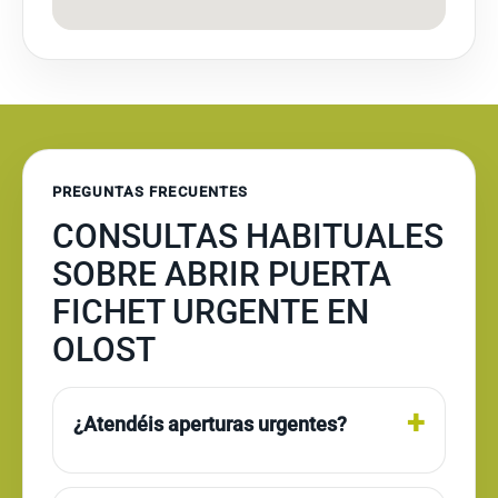
PREGUNTAS FRECUENTES
CONSULTAS HABITUALES
SOBRE ABRIR PUERTA
FICHET URGENTE EN
OLOST
¿Atendéis aperturas urgentes?