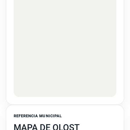
REFERENCIA MUNICIPAL
MAPA DE OLOST