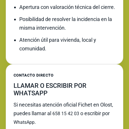
Apertura con valoración técnica del cierre.
Posibilidad de resolver la incidencia en la
misma intervención.
Atención útil para vivienda, local y
comunidad.
CONTACTO DIRECTO
LLAMAR O ESCRIBIR POR
WHATSAPP
Si necesitas atención oficial Fichet en Olost,
puedes llamar al
o escribir por
658 15 42 03
.
WhatsApp