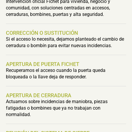
Intervención oficial Fichet para vivienda, negocio y
comunidad, con soluciones centradas en accesos,
cerraduras, bombines, puertas y alta seguridad.
CORRECCIÓN O SUSTITUCIÓN
Si el acceso lo necesita, dejamos planteado el cambio de
cerradura o bombín para evitar nuevas incidencias.
APERTURA DE PUERTA FICHET
Recuperamos el acceso cuando la puerta queda
bloqueada o la llave deja de responder.
APERTURA DE CERRADURA
Actuamos sobre incidencias de maniobra, piezas
fatigadas o bombines que ya no trabajan con
normalidad.