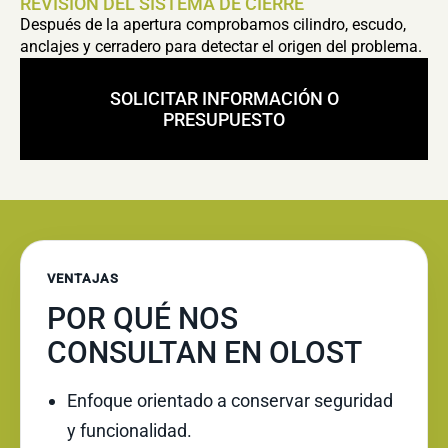
REVISIÓN DEL SISTEMA DE CIERRE
Después de la apertura comprobamos cilindro, escudo,
anclajes y cerradero para detectar el origen del problema.
SOLICITAR INFORMACIÓN O
PRESUPUESTO
VENTAJAS
POR QUÉ NOS
CONSULTAN EN OLOST
Enfoque orientado a conservar seguridad
y funcionalidad.