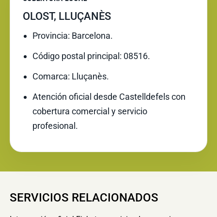
OLOST, LLUÇANÈS
Provincia: Barcelona.
Código postal principal: 08516.
Comarca: Lluçanès.
Atención oficial desde Castelldefels con
cobertura comercial y servicio
profesional.
SERVICIOS RELACIONADOS