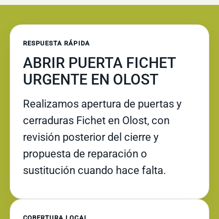
RESPUESTA RÁPIDA
ABRIR PUERTA FICHET
URGENTE EN OLOST
Realizamos apertura de puertas y
cerraduras Fichet en Olost, con
revisión posterior del cierre y
propuesta de reparación o
sustitución cuando hace falta.
COBERTURA LOCAL