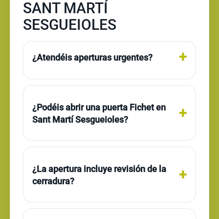
SANT MARTÍ
SESGUEIOLES
¿Atendéis aperturas urgentes?
¿Podéis abrir una puerta Fichet en
Sant Martí Sesgueioles?
¿La apertura incluye revisión de la
cerradura?