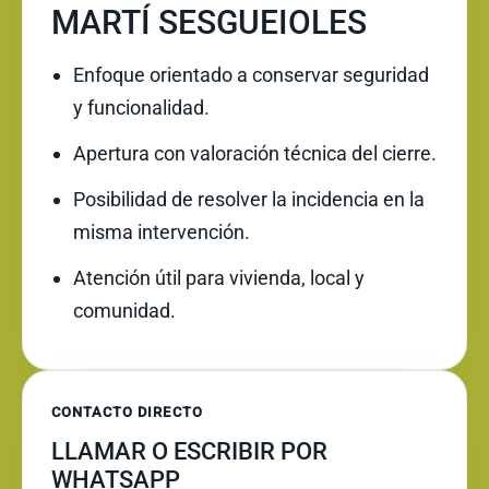
MARTÍ SESGUEIOLES
Enfoque orientado a conservar seguridad
y funcionalidad.
Apertura con valoración técnica del cierre.
Posibilidad de resolver la incidencia en la
misma intervención.
Atención útil para vivienda, local y
comunidad.
CONTACTO DIRECTO
LLAMAR O ESCRIBIR POR
WHATSAPP