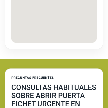
PREGUNTAS FRECUENTES
CONSULTAS HABITUALES
SOBRE ABRIR PUERTA
FICHET URGENTE EN