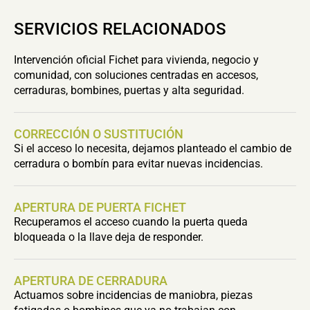
SERVICIOS RELACIONADOS
Intervención oficial Fichet para vivienda, negocio y
comunidad, con soluciones centradas en accesos,
cerraduras, bombines, puertas y alta seguridad.
CORRECCIÓN O SUSTITUCIÓN
Si el acceso lo necesita, dejamos planteado el cambio de
cerradura o bombín para evitar nuevas incidencias.
APERTURA DE PUERTA FICHET
Recuperamos el acceso cuando la puerta queda
bloqueada o la llave deja de responder.
APERTURA DE CERRADURA
Actuamos sobre incidencias de maniobra, piezas