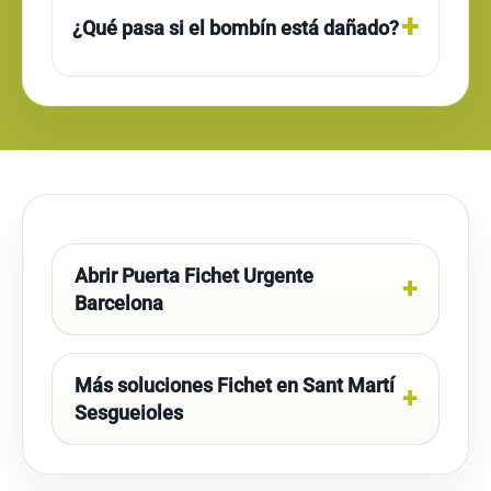
¿Qué pasa si el bombín está dañado?
Abrir Puerta Fichet Urgente
Barcelona
Más soluciones Fichet en Sant Martí
Sesgueioles