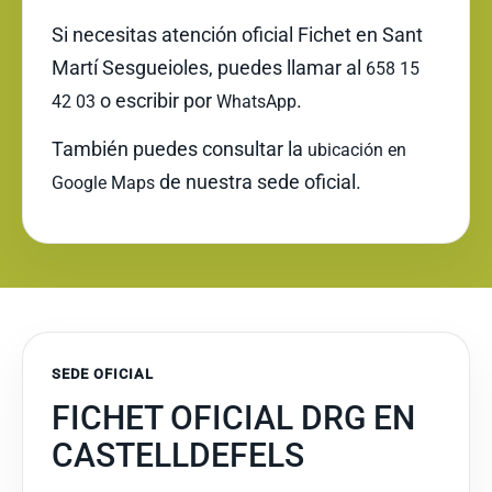
Si necesitas atención oficial Fichet en Sant
Martí Sesgueioles, puedes llamar al
658 15
o escribir por
.
42 03
WhatsApp
También puedes consultar la
ubicación en
de nuestra sede oficial.
Google Maps
SEDE OFICIAL
FICHET OFICIAL DRG EN
CASTELLDEFELS