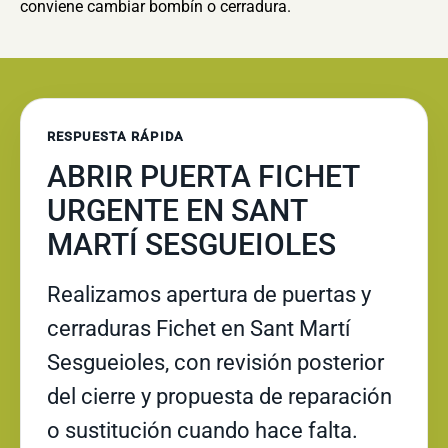
conviene cambiar bombín o cerradura.
RESPUESTA RÁPIDA
ABRIR PUERTA FICHET
URGENTE EN SANT
MARTÍ SESGUEIOLES
Realizamos apertura de puertas y
cerraduras Fichet en Sant Martí
Sesgueioles, con revisión posterior
del cierre y propuesta de reparación
o sustitución cuando hace falta.