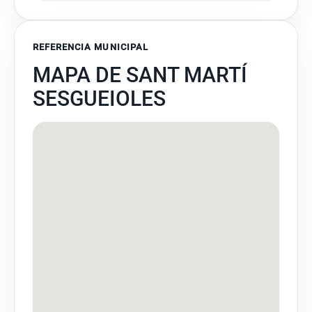
REFERENCIA MUNICIPAL
MAPA DE SANT MARTÍ
SESGUEIOLES