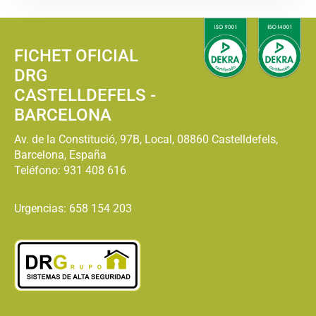
FICHET OFICIAL
DRG
CASTELLDEFELS -
BARCELONA
Av. de la Constitució, 97B, Local, 08860 Castelldefels,
Barcelona, España
Teléfono:
931 408 616
Urgencias: 658 154 203