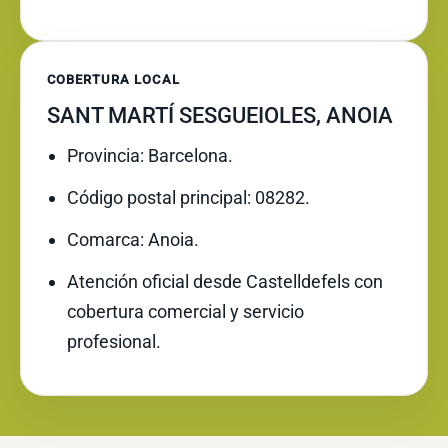
COBERTURA LOCAL
SANT MARTÍ SESGUEIOLES, ANOIA
Provincia: Barcelona.
Código postal principal: 08282.
Comarca: Anoia.
Atención oficial desde Castelldefels con
cobertura comercial y servicio
profesional.