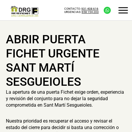
CONTACTO:
931 408 616
URGENCIAS:
658 154 203
ABRIR PUERTA
FICHET URGENTE
SANT MARTÍ
SESGUEIOLES
La apertura de una puerta Fichet exige orden, experiencia
y revisión del conjunto para no dejar la seguridad
comprometida en Sant Martí Sesgueioles.
Nuestra prioridad es recuperar el acceso y revisar el
estado del cierre para decidir si basta una corrección o