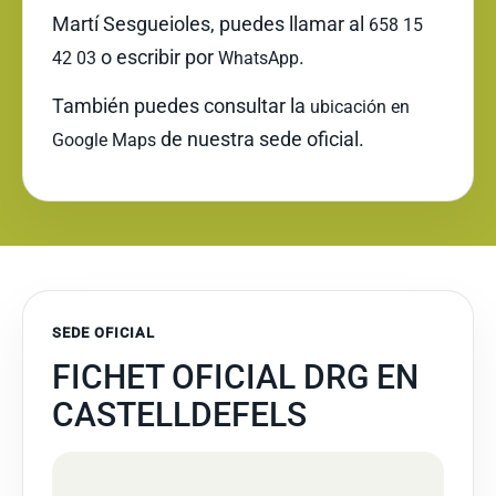
Martí Sesgueioles, puedes llamar al
658 15
o escribir por
.
42 03
WhatsApp
También puedes consultar la
ubicación en
de nuestra sede oficial.
Google Maps
SEDE OFICIAL
FICHET OFICIAL DRG EN
CASTELLDEFELS