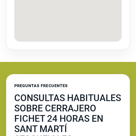
PREGUNTAS FRECUENTES
CONSULTAS HABITUALES
SOBRE CERRAJERO
FICHET 24 HORAS EN
SANT MARTÍ