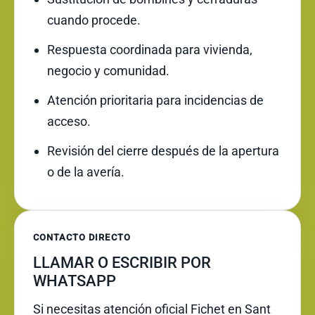
cuando procede.
Respuesta coordinada para vivienda,
negocio y comunidad.
Atención prioritaria para incidencias de
acceso.
Revisión del cierre después de la apertura
o de la avería.
CONTACTO DIRECTO
LLAMAR O ESCRIBIR POR
WHATSAPP
Si necesitas atención oficial Fichet en Sant