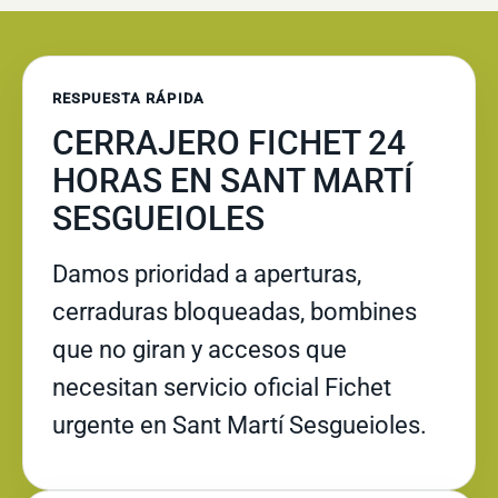
RESPUESTA RÁPIDA
CERRAJERO FICHET 24
HORAS EN SANT MARTÍ
SESGUEIOLES
Damos prioridad a aperturas,
cerraduras bloqueadas, bombines
que no giran y accesos que
necesitan servicio oficial Fichet
urgente en Sant Martí Sesgueioles.