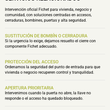
Intervención oficial Fichet para vivienda, negocio y
comunidad, con soluciones centradas en accesos,
cerraduras, bombines, puertas y alta seguridad.
SUSTITUCIÓN DE BOMBÍN O CERRADURA
Si la urgencia lo exige, dejamos resuelto el cierre con
componente Fichet adecuado.
PROTECCIÓN DEL ACCESO
Ordenamos la seguridad del punto de entrada para que
vivienda o negocio recuperen control y tranquilidad.
APERTURA PRIORITARIA
Intervenimos cuando la puerta no abre, la llave no
responde o el acceso ha quedado bloqueado.