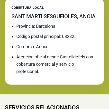
COBERTURA LOCAL
SANT MARTÍ SESGUEIOLES, ANOIA
Provincia: Barcelona.
Código postal principal: 08282.
Comarca: Anoia.
Atención oficial desde Castelldefels con
cobertura comercial y servicio
profesional.
SERVICIOS RELACIONADOS