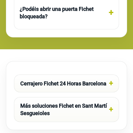
¿Podéis abrir una puerta Fichet
bloqueada?
Cerrajero Fichet 24 Horas Barcelona
Más soluciones Fichet en Sant Martí
Sesgueioles