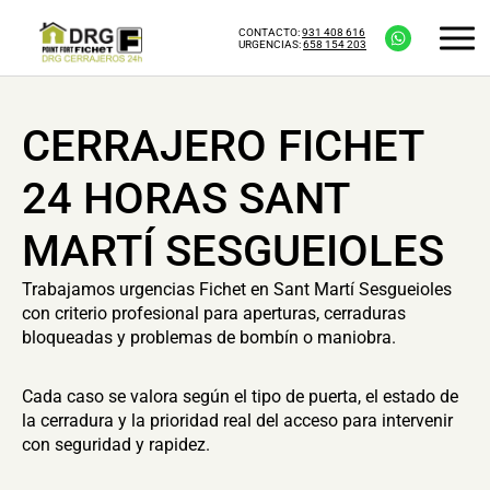
CONTACTO:
931 408 616
URGENCIAS:
658 154 203
CERRAJERO FICHET
24 HORAS SANT
MARTÍ SESGUEIOLES
Trabajamos urgencias Fichet en Sant Martí Sesgueioles
con criterio profesional para aperturas, cerraduras
bloqueadas y problemas de bombín o maniobra.
Cada caso se valora según el tipo de puerta, el estado de
la cerradura y la prioridad real del acceso para intervenir
con seguridad y rapidez.