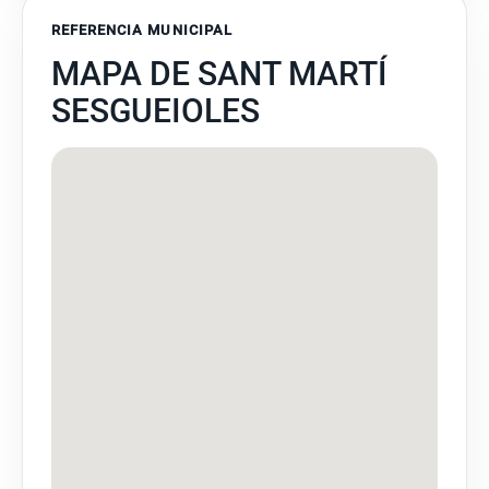
REFERENCIA MUNICIPAL
MAPA DE SANT MARTÍ
SESGUEIOLES