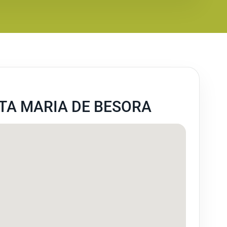
TA MARIA DE BESORA