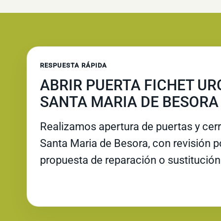
RESPUESTA RÁPIDA
ABRIR PUERTA FICHET UR
SANTA MARIA DE BESORA
Realizamos apertura de puertas y cer
Santa Maria de Besora, con revisión po
propuesta de reparación o sustitución