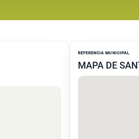
REFERENCIA MUNICIPAL
MAPA DE SAN