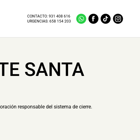
CONTACTO:
931 408 616
URGENCIAS:
658 154 203
NTE SANTA
oración responsable del sistema de cierre.
.