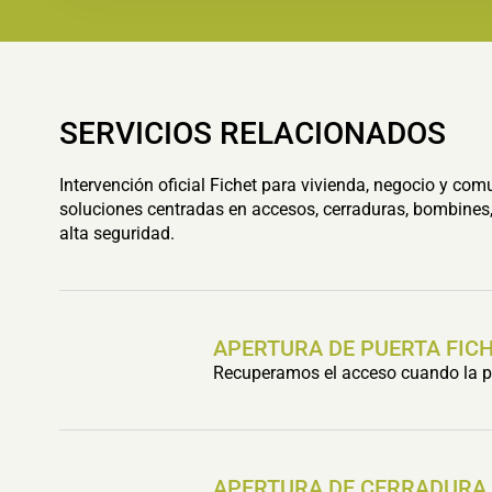
SERVICIOS RELACIONADOS
Intervención oficial Fichet para vivienda, negocio y com
soluciones centradas en accesos, cerraduras, bombines,
alta seguridad.
APERTURA DE PUERTA FIC
Recuperamos el acceso cuando la pu
APERTURA DE CERRADURA