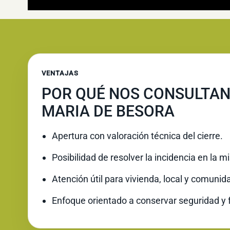
VENTAJAS
POR QUÉ NOS CONSULTAN
MARIA DE BESORA
Apertura con valoración técnica del cierre.
Posibilidad de resolver la incidencia en la 
Atención útil para vivienda, local y comunid
Enfoque orientado a conservar seguridad y 