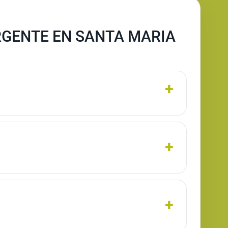
RGENTE EN SANTA MARIA