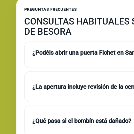
PREGUNTAS FRECUENTES
CONSULTAS HABITUALES 
DE BESORA
¿Podéis abrir una puerta Fichet en Sa
¿La apertura incluye revisión de la ce
¿Qué pasa si el bombín está dañado?