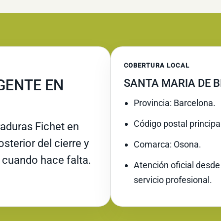
COBERTURA LOCAL
GENTE EN
SANTA MARIA DE 
Provincia: Barcelona.
Código postal principa
raduras Fichet en
sterior del cierre y
Comarca: Osona.
 cuando hace falta.
Atención oficial desde
servicio profesional.