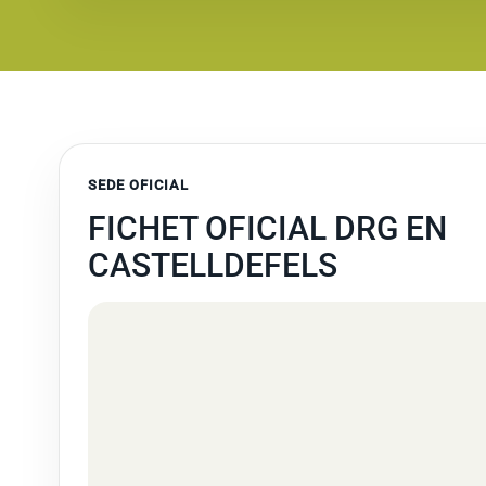
SEDE OFICIAL
FICHET OFICIAL DRG EN
CASTELLDEFELS