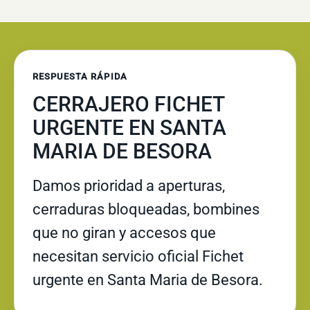
RESPUESTA RÁPIDA
CERRAJERO FICHET
URGENTE EN SANTA
MARIA DE BESORA
Damos prioridad a aperturas,
cerraduras bloqueadas, bombines
que no giran y accesos que
necesitan servicio oficial Fichet
urgente en Santa Maria de Besora.