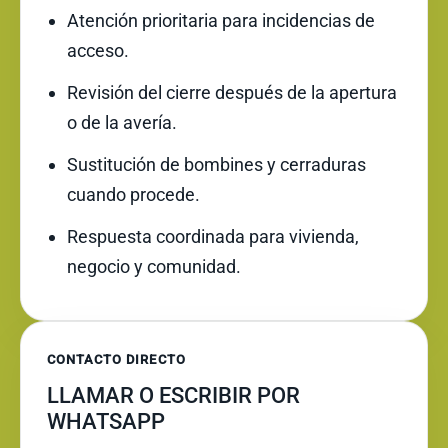
Atención prioritaria para incidencias de
acceso.
Revisión del cierre después de la apertura
o de la avería.
Sustitución de bombines y cerraduras
cuando procede.
Respuesta coordinada para vivienda,
negocio y comunidad.
CONTACTO DIRECTO
LLAMAR O ESCRIBIR POR
WHATSAPP