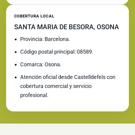
COBERTURA LOCAL
SANTA MARIA DE BESORA, OSONA
Provincia: Barcelona.
Código postal principal: 08589.
Comarca: Osona.
Atención oficial desde Castelldefels con
cobertura comercial y servicio
profesional.