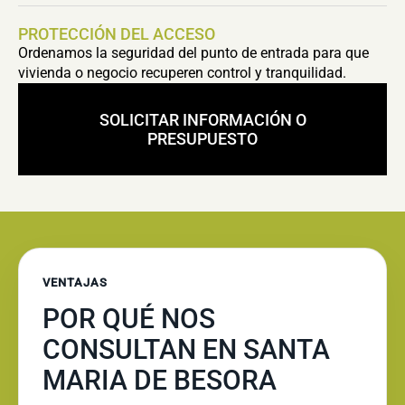
PROTECCIÓN DEL ACCESO
Ordenamos la seguridad del punto de entrada para que
vivienda o negocio recuperen control y tranquilidad.
SOLICITAR INFORMACIÓN O
PRESUPUESTO
VENTAJAS
POR QUÉ NOS
CONSULTAN EN SANTA
MARIA DE BESORA