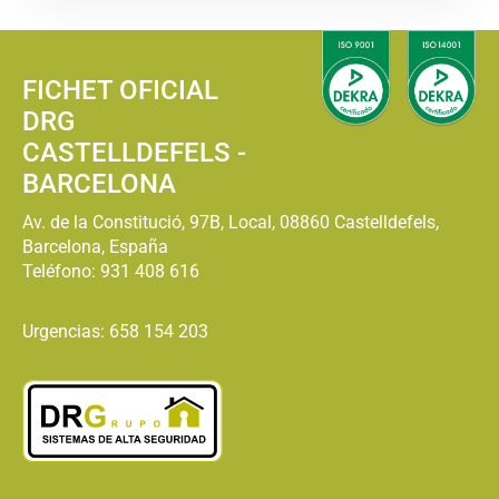
FICHET OFICIAL
DRG
CASTELLDEFELS -
BARCELONA
Av. de la Constitució, 97B, Local, 08860 Castelldefels,
Barcelona, España
Teléfono:
931 408 616
Urgencias: 658 154 203