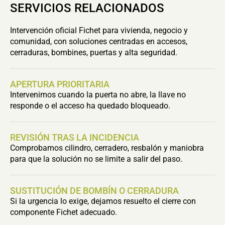
SERVICIOS RELACIONADOS
Intervención oficial Fichet para vivienda, negocio y
comunidad, con soluciones centradas en accesos,
cerraduras, bombines, puertas y alta seguridad.
APERTURA PRIORITARIA
Intervenimos cuando la puerta no abre, la llave no
responde o el acceso ha quedado bloqueado.
REVISIÓN TRAS LA INCIDENCIA
Comprobamos cilindro, cerradero, resbalón y maniobra
para que la solución no se limite a salir del paso.
SUSTITUCIÓN DE BOMBÍN O CERRADURA
Si la urgencia lo exige, dejamos resuelto el cierre con
componente Fichet adecuado.