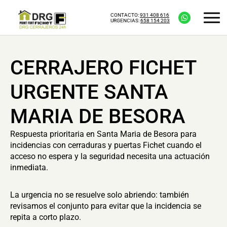
CONTACTO:
931 408 616
URGENCIAS:
658 154 203
CERRAJERO FICHET
URGENTE SANTA
MARIA DE BESORA
Respuesta prioritaria en Santa Maria de Besora para
incidencias con cerraduras y puertas Fichet cuando el
acceso no espera y la seguridad necesita una actuación
inmediata.
La urgencia no se resuelve solo abriendo: también
revisamos el conjunto para evitar que la incidencia se
repita a corto plazo.