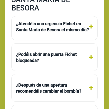
BESORA
¿Atendéis una urgencia Fichet en
Santa Maria de Besora el mismo día?
¿Podéis abrir una puerta Fichet
bloqueada?
¿Después de una apertura
recomendáis cambiar el bombín?