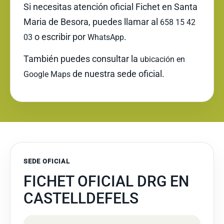
Si necesitas atención oficial Fichet en Santa
Maria de Besora, puedes llamar al
658 15 42
o escribir por
.
03
WhatsApp
También puedes consultar la
ubicación en
de nuestra sede oficial.
Google Maps
SEDE OFICIAL
FICHET OFICIAL DRG EN
CASTELLDEFELS