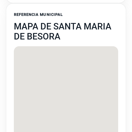
REFERENCIA MUNICIPAL
MAPA DE SANTA MARIA
DE BESORA