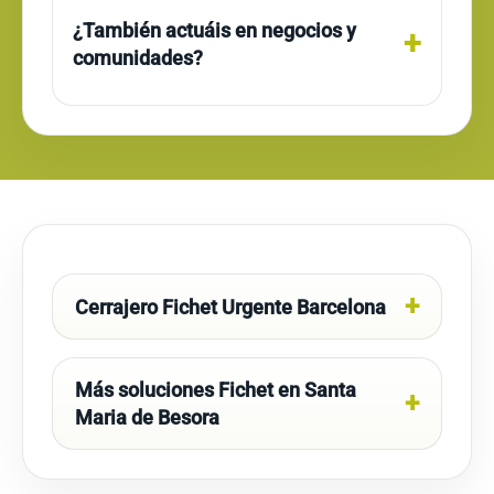
¿También actuáis en negocios y
comunidades?
Cerrajero Fichet Urgente Barcelona
Más soluciones Fichet en Santa
Maria de Besora