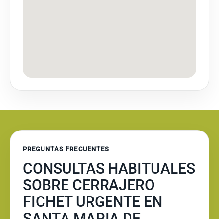
PREGUNTAS FRECUENTES
CONSULTAS HABITUALES
SOBRE CERRAJERO
FICHET URGENTE EN
SANTA MARIA DE