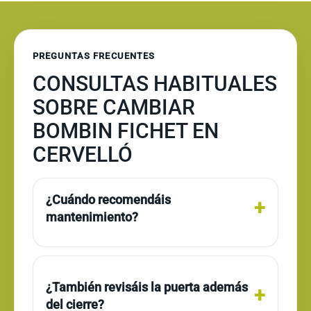
PREGUNTAS FRECUENTES
CONSULTAS HABITUALES
SOBRE CAMBIAR
BOMBIN FICHET EN
CERVELLÓ
¿Cuándo recomendáis
mantenimiento?
¿También revisáis la puerta además
del cierre?