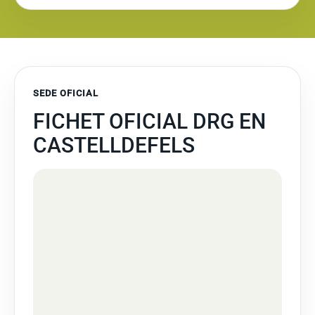
SEDE OFICIAL
FICHET OFICIAL DRG EN
CASTELLDEFELS