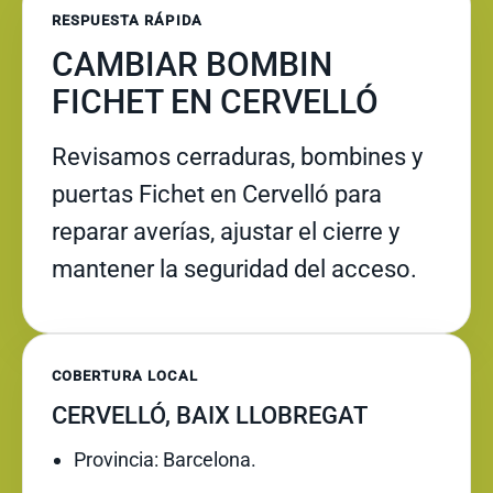
RESPUESTA RÁPIDA
CAMBIAR BOMBIN
FICHET EN CERVELLÓ
Revisamos cerraduras, bombines y
puertas Fichet en Cervelló para
reparar averías, ajustar el cierre y
mantener la seguridad del acceso.
COBERTURA LOCAL
CERVELLÓ, BAIX LLOBREGAT
Provincia: Barcelona.