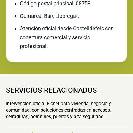
Código postal principal: 08758.
Comarca: Baix Llobregat.
Atención oficial desde Castelldefels con
cobertura comercial y servicio
profesional.
SERVICIOS RELACIONADOS
Intervención oficial Fichet para vivienda, negocio y
comunidad, con soluciones centradas en accesos,
cerraduras, bombines, puertas y alta seguridad.