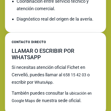
Coordinación entre servicio técnico y
atención comercial.
Diagnóstico real del origen de la avería.
CONTACTO DIRECTO
LLAMAR O ESCRIBIR POR
WHATSAPP
Si necesitas atención oficial Fichet en
Cervelló, puedes llamar al
o
658 15 42 03
escribir por
.
WhatsApp
También puedes consultar la
ubicación en
de nuestra sede oficial.
Google Maps