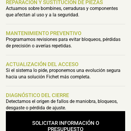
REPARACIÓN Y SUSTITUCIÓN DE PIEZAS
Actuamos sobre bombines, cerraduras y componentes
que afectan al uso y a la seguridad.
MANTENIMIENTO PREVENTIVO
Programamos revisiones para evitar bloqueos, pérdidas
de precisión o averías repetidas.
ACTUALIZACIÓN DEL ACCESO
Si el sistema lo pide, proponemos una evolución segura
hacia una solución Fichet más completa.
DIAGNÓSTICO DEL CIERRE
Detectamos el origen de fallos de maniobra, bloqueos,
desgaste o pérdida de ajuste.
SOLICITAR INFORMACIÓN O
PRESUPUESTO