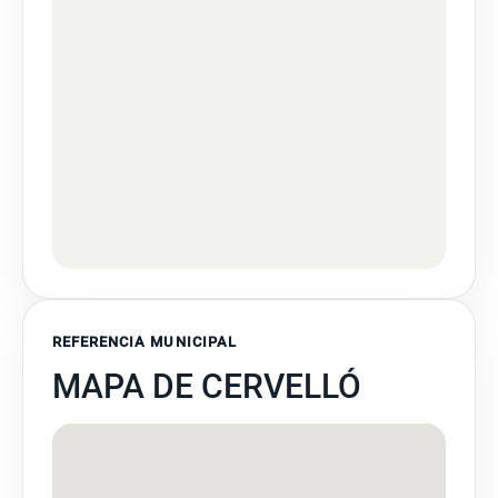
REFERENCIA MUNICIPAL
MAPA DE CERVELLÓ