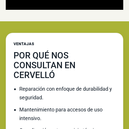
VENTAJAS
POR QUÉ NOS
CONSULTAN EN
CERVELLÓ
Reparación con enfoque de durabilidad y
seguridad.
Mantenimiento para accesos de uso
intensivo.