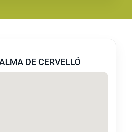
PALMA DE CERVELLÓ