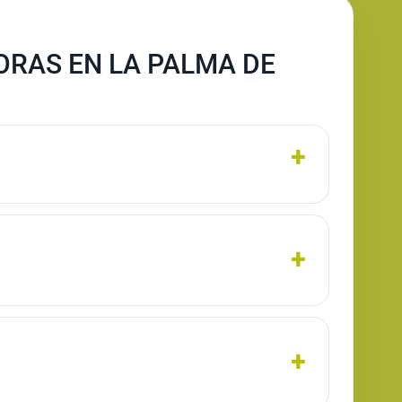
ORAS EN LA PALMA DE