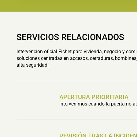
SERVICIOS RELACIONADOS
Intervención oficial Fichet para vivienda, negocio y com
soluciones centradas en accesos, cerraduras, bombines,
alta seguridad.
APERTURA PRIORITARIA
Intervenimos cuando la puerta no ab
REVISIÓN TRAS LA INCIDE