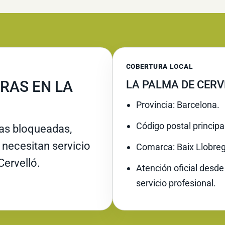
COBERTURA LOCAL
RAS EN LA
LA PALMA DE CERV
Provincia: Barcelona.
Código postal principa
ras bloqueadas,
necesitan servicio
Comarca: Baix Llobreg
Cervelló.
Atención oficial desde
servicio profesional.