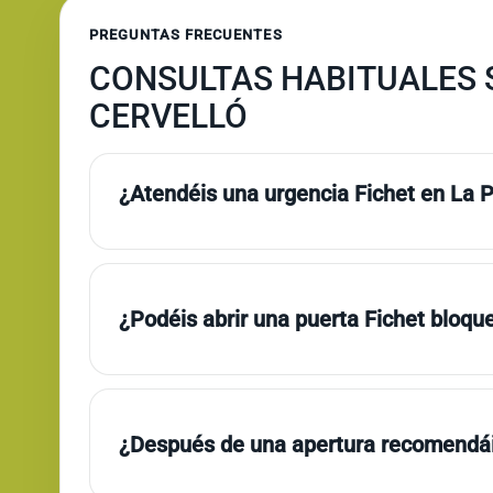
PREGUNTAS FRECUENTES
CONSULTAS HABITUALES 
CERVELLÓ
¿Atendéis una urgencia Fichet en La 
¿Podéis abrir una puerta Fichet bloqu
¿Después de una apertura recomendái