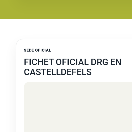
SEDE OFICIAL
FICHET OFICIAL DRG EN
CASTELLDEFELS