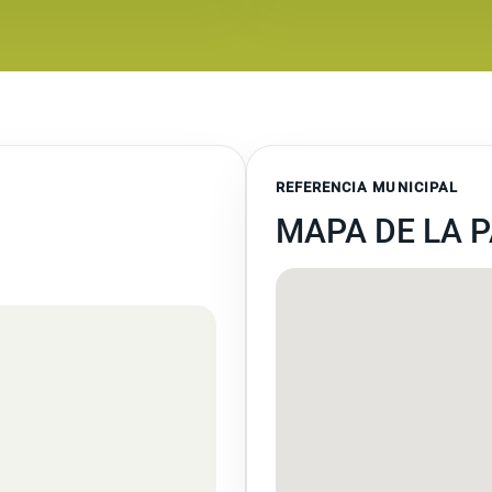
REFERENCIA MUNICIPAL
MAPA DE LA 