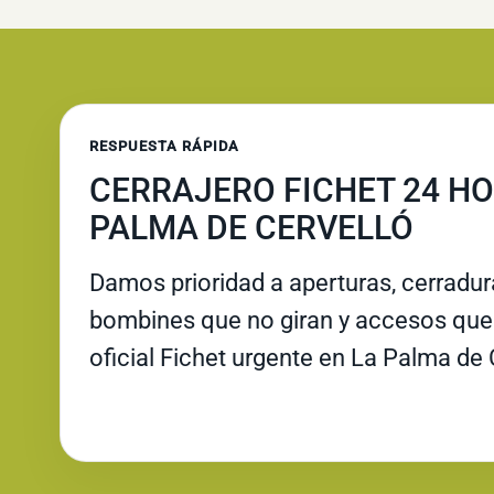
RESPUESTA RÁPIDA
CERRAJERO FICHET 24 HO
PALMA DE CERVELLÓ
Damos prioridad a aperturas, cerradu
bombines que no giran y accesos que 
oficial Fichet urgente en La Palma de 