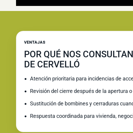
VENTAJAS
POR QUÉ NOS CONSULTAN
DE CERVELLÓ
Atención prioritaria para incidencias de acc
Revisión del cierre después de la apertura o 
Sustitución de bombines y cerraduras cuan
Respuesta coordinada para vivienda, negoc