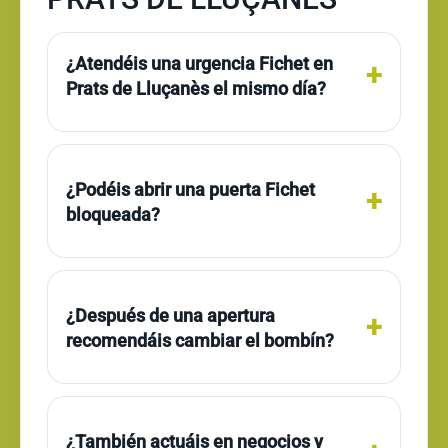
¿Atendéis una urgencia Fichet en
Prats de Lluçanès el mismo día?
¿Podéis abrir una puerta Fichet
bloqueada?
¿Después de una apertura
recomendáis cambiar el bombín?
¿También actuáis en negocios y