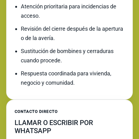
Atención prioritaria para incidencias de
acceso.
Revisión del cierre después de la apertura
o de la avería.
Sustitución de bombines y cerraduras
cuando procede.
Respuesta coordinada para vivienda,
negocio y comunidad.
CONTACTO DIRECTO
LLAMAR O ESCRIBIR POR
WHATSAPP