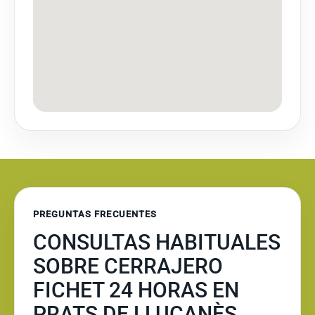
PREGUNTAS FRECUENTES
CONSULTAS HABITUALES
SOBRE CERRAJERO
FICHET 24 HORAS EN
PRATS DE LLUÇANÈS