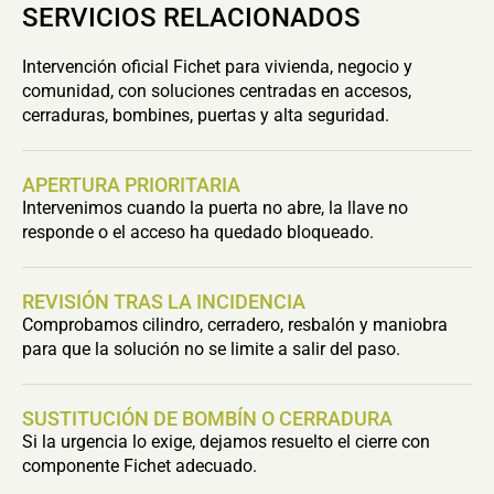
SERVICIOS RELACIONADOS
Intervención oficial Fichet para vivienda, negocio y
comunidad, con soluciones centradas en accesos,
cerraduras, bombines, puertas y alta seguridad.
APERTURA PRIORITARIA
Intervenimos cuando la puerta no abre, la llave no
responde o el acceso ha quedado bloqueado.
REVISIÓN TRAS LA INCIDENCIA
Comprobamos cilindro, cerradero, resbalón y maniobra
para que la solución no se limite a salir del paso.
SUSTITUCIÓN DE BOMBÍN O CERRADURA
Si la urgencia lo exige, dejamos resuelto el cierre con
componente Fichet adecuado.