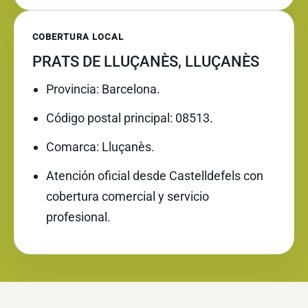
COBERTURA LOCAL
PRATS DE LLUÇANÈS, LLUÇANÈS
Provincia: Barcelona.
Código postal principal: 08513.
Comarca: Lluçanès.
Atención oficial desde Castelldefels con
cobertura comercial y servicio
profesional.