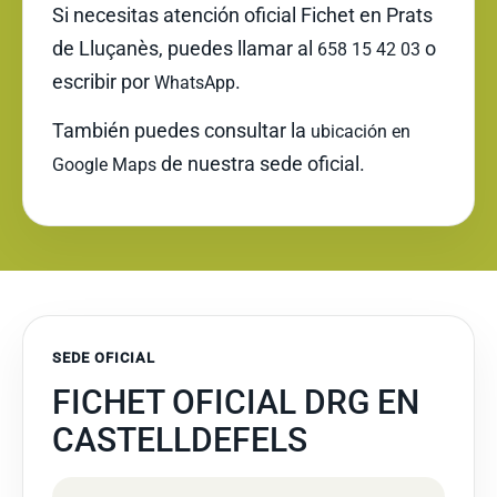
Si necesitas atención oficial Fichet en Prats
de Lluçanès, puedes llamar al
o
658 15 42 03
escribir por
.
WhatsApp
También puedes consultar la
ubicación en
de nuestra sede oficial.
Google Maps
SEDE OFICIAL
FICHET OFICIAL DRG EN
CASTELLDEFELS