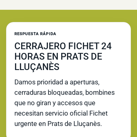
RESPUESTA RÁPIDA
CERRAJERO FICHET 24
HORAS EN PRATS DE
LLUÇANÈS
Damos prioridad a aperturas,
cerraduras bloqueadas, bombines
que no giran y accesos que
necesitan servicio oficial Fichet
urgente en Prats de Lluçanès.