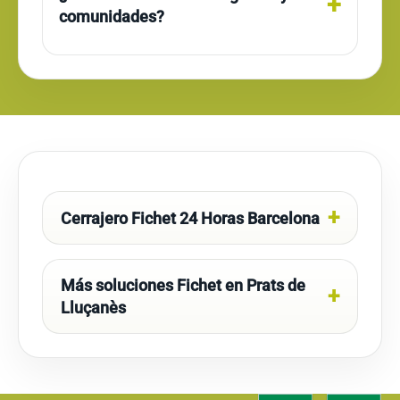
comunidades?
Cerrajero Fichet 24 Horas Barcelona
Más soluciones Fichet en Prats de
Lluçanès