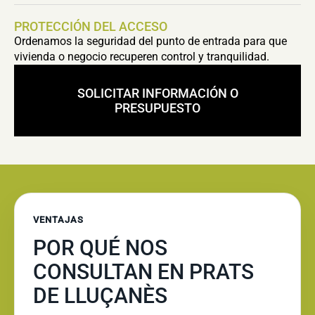
PROTECCIÓN DEL ACCESO
Ordenamos la seguridad del punto de entrada para que
vivienda o negocio recuperen control y tranquilidad.
SOLICITAR INFORMACIÓN O
PRESUPUESTO
VENTAJAS
POR QUÉ NOS
CONSULTAN EN PRATS
DE LLUÇANÈS