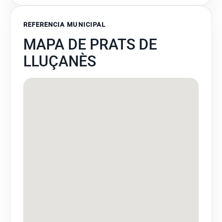
REFERENCIA MUNICIPAL
MAPA DE PRATS DE
LLUÇANÈS