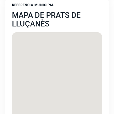
REFERENCIA MUNICIPAL
MAPA DE PRATS DE
LLUÇANÈS