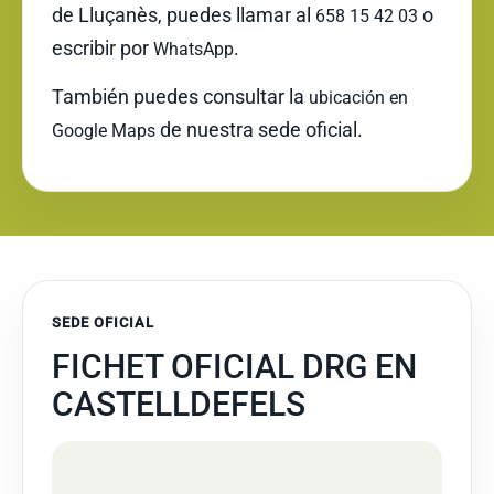
de Lluçanès, puedes llamar al
o
658 15 42 03
escribir por
.
WhatsApp
También puedes consultar la
ubicación en
de nuestra sede oficial.
Google Maps
SEDE OFICIAL
FICHET OFICIAL DRG EN
CASTELLDEFELS