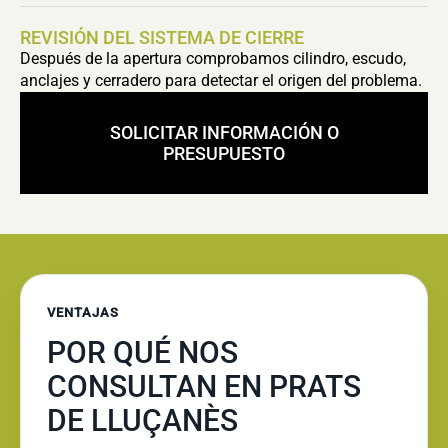
REVISIÓN DEL SISTEMA DE CIERRE
Después de la apertura comprobamos cilindro, escudo,
anclajes y cerradero para detectar el origen del problema.
SOLICITAR INFORMACIÓN O
PRESUPUESTO
VENTAJAS
POR QUÉ NOS
CONSULTAN EN PRATS
DE LLUÇANÈS