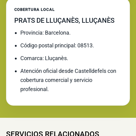
COBERTURA LOCAL
PRATS DE LLUÇANÈS, LLUÇANÈS
Provincia: Barcelona.
Código postal principal: 08513.
Comarca: Lluçanès.
Atención oficial desde Castelldefels con
cobertura comercial y servicio
profesional.
SERVICIOS RELACIONADOS