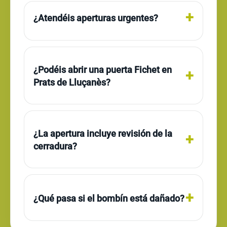
¿Atendéis aperturas urgentes?
¿Podéis abrir una puerta Fichet en
Prats de Lluçanès?
¿La apertura incluye revisión de la
cerradura?
¿Qué pasa si el bombín está dañado?