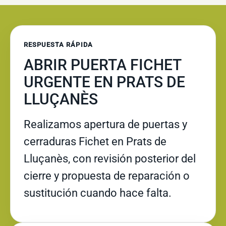
RESPUESTA RÁPIDA
ABRIR PUERTA FICHET
URGENTE EN PRATS DE
LLUÇANÈS
Realizamos apertura de puertas y
cerraduras Fichet en Prats de
Lluçanès, con revisión posterior del
cierre y propuesta de reparación o
sustitución cuando hace falta.