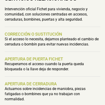
Intervención oficial Fichet para vivienda, negocio y
comunidad, con soluciones centradas en accesos,
cerraduras, bombines, puertas y alta seguridad.
CORRECCIÓN O SUSTITUCIÓN
Si el acceso lo necesita, dejamos planteado el cambio de
cerradura o bombín para evitar nuevas incidencias.
APERTURA DE PUERTA FICHET
Recuperamos el acceso cuando la puerta queda
bloqueada o la llave deja de responder.
APERTURA DE CERRADURA
Actuamos sobre incidencias de maniobra, piezas
fatigadas o bombines que ya no trabajan con
normalidad.