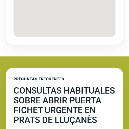
PREGUNTAS FRECUENTES
CONSULTAS HABITUALES
SOBRE ABRIR PUERTA
FICHET URGENTE EN
PRATS DE LLUÇANÈS