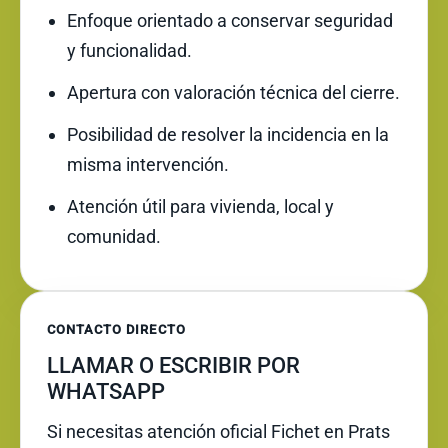
Enfoque orientado a conservar seguridad
y funcionalidad.
Apertura con valoración técnica del cierre.
Posibilidad de resolver la incidencia en la
misma intervención.
Atención útil para vivienda, local y
comunidad.
CONTACTO DIRECTO
LLAMAR O ESCRIBIR POR
WHATSAPP
Si necesitas atención oficial Fichet en Prats