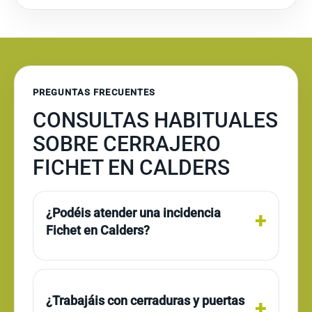
PREGUNTAS FRECUENTES
CONSULTAS HABITUALES
SOBRE CERRAJERO
FICHET EN CALDERS
¿Podéis atender una incidencia
Fichet en Calders?
¿Trabajáis con cerraduras y puertas