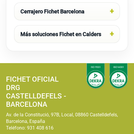
Cerrajero Fichet Barcelona
Más soluciones Fichet en Calders
FICHET OFICIAL
DRG
CASTELLDEFELS -
BARCELONA
Av. de la Constitució, 97B, Local, 08860 Castelldefels,
Barcelona, España
Teléfono:
931 408 616