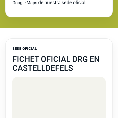
de nuestra sede oficial.
Google Maps
SEDE OFICIAL
FICHET OFICIAL DRG EN
CASTELLDEFELS