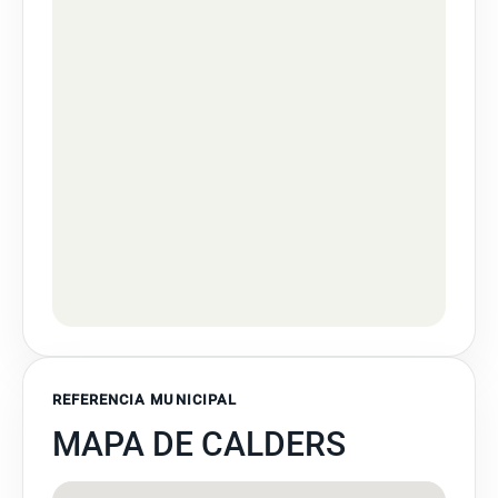
REFERENCIA MUNICIPAL
MAPA DE CALDERS