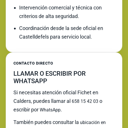
Intervención comercial y técnica con
criterios de alta seguridad.
Coordinación desde la sede oficial en
Castelldefels para servicio local.
CONTACTO DIRECTO
LLAMAR O ESCRIBIR POR
WHATSAPP
Si necesitas atención oficial Fichet en
Calders, puedes llamar al
o
658 15 42 03
escribir por
.
WhatsApp
También puedes consultar la
ubicación en