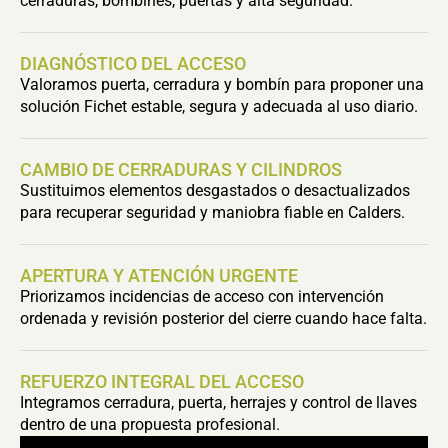
cerraduras, bombines, puertas y alta seguridad.
DIAGNÓSTICO DEL ACCESO
Valoramos puerta, cerradura y bombín para proponer una
solución Fichet estable, segura y adecuada al uso diario.
CAMBIO DE CERRADURAS Y CILINDROS
Sustituimos elementos desgastados o desactualizados
para recuperar seguridad y maniobra fiable en Calders.
APERTURA Y ATENCIÓN URGENTE
Priorizamos incidencias de acceso con intervención
ordenada y revisión posterior del cierre cuando hace falta.
REFUERZO INTEGRAL DEL ACCESO
Integramos cerradura, puerta, herrajes y control de llaves
dentro de una propuesta profesional.