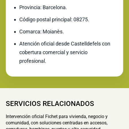
Provincia: Barcelona.
Código postal principal: 08275.
Comarca: Moianès.
Atención oficial desde Castelldefels con
cobertura comercial y servicio
profesional.
SERVICIOS RELACIONADOS
Intervención oficial Fichet para vivienda, negocio y
comunidad, con soluciones centradas en accesos,