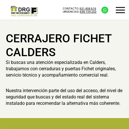
CONTACTO:
931 408 616
URGENCIAS:
658 154 203
CERRAJERO FICHET
CALDERS
Si buscas una atención especializada en Calders,
trabajamos con cerraduras y puertas Fichet originales,
servicio técnico y acompañamiento comercial real.
Nuestra intervención parte del uso del acceso, del nivel de
seguridad que buscas y del estado real del sistema
instalado para recomendar la alternativa más coherente.