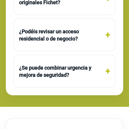
originales Fichet?
¿Podéis revisar un acceso
residencial o de negocio?
¿Se puede combinar urgencia y
mejora de seguridad?