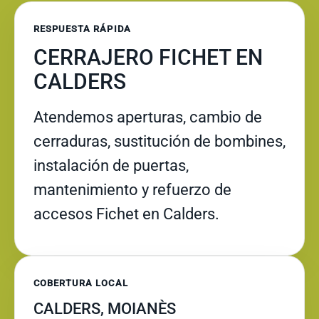
RESPUESTA RÁPIDA
CERRAJERO FICHET EN
CALDERS
Atendemos aperturas, cambio de
cerraduras, sustitución de bombines,
instalación de puertas,
mantenimiento y refuerzo de
accesos Fichet en Calders.
COBERTURA LOCAL
CALDERS, MOIANÈS