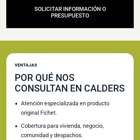
SOLICITAR INFORMACIÓN O
PRESUPUESTO
VENTAJAS
POR QUÉ NOS
CONSULTAN EN CALDERS
Atención especializada en producto
original Fichet.
Cobertura para vivienda, negocio,
comunidad y despachos.