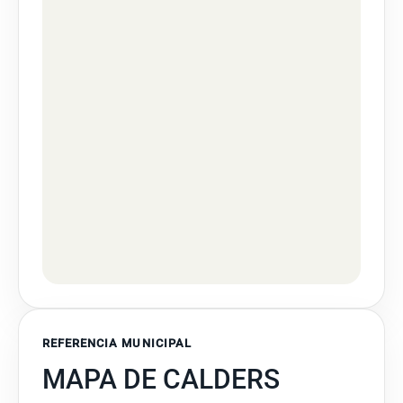
REFERENCIA MUNICIPAL
MAPA DE CALDERS