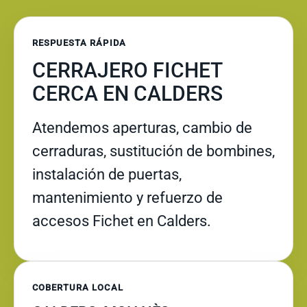
RESPUESTA RÁPIDA
CERRAJERO FICHET
CERCA EN CALDERS
Atendemos aperturas, cambio de
cerraduras, sustitución de bombines,
instalación de puertas,
mantenimiento y refuerzo de
accesos Fichet en Calders.
COBERTURA LOCAL