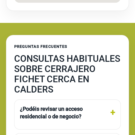
PREGUNTAS FRECUENTES
CONSULTAS HABITUALES
SOBRE CERRAJERO
FICHET CERCA EN
CALDERS
¿Podéis revisar un acceso
residencial o de negocio?