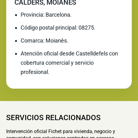
CALDERS, MOIANÈS
Provincia: Barcelona.
Código postal principal: 08275.
Comarca: Moianès.
Atención oficial desde Castelldefels con
cobertura comercial y servicio
profesional.
SERVICIOS RELACIONADOS
Intervención oficial Fichet para vivienda, negocio y