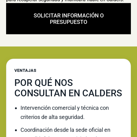
SOLICITAR INFORMACIÓN O
PRESUPUESTO
VENTAJAS
POR QUÉ NOS
CONSULTAN EN CALDERS
Intervención comercial y técnica con
criterios de alta seguridad.
Coordinación desde la sede oficial en