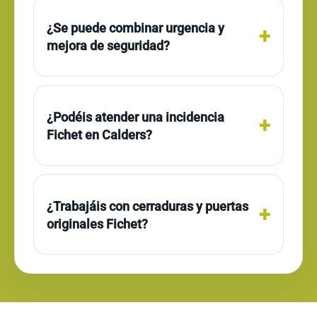
¿Se puede combinar urgencia y
mejora de seguridad?
¿Podéis atender una incidencia
Fichet en Calders?
¿Trabajáis con cerraduras y puertas
originales Fichet?