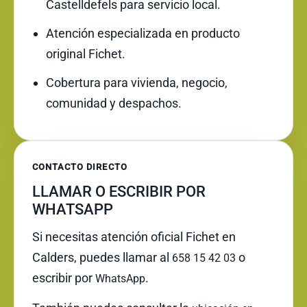
Castelldefels para servicio local.
Atención especializada en producto
original Fichet.
Cobertura para vivienda, negocio,
comunidad y despachos.
CONTACTO DIRECTO
LLAMAR O ESCRIBIR POR
WHATSAPP
Si necesitas atención oficial Fichet en
Calders, puedes llamar al
o
658 15 42 03
escribir por
.
WhatsApp