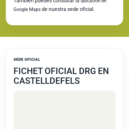
También puedes consultar la
ubicación en
de nuestra sede oficial.
Google Maps
SEDE OFICIAL
FICHET OFICIAL DRG EN
CASTELLDEFELS