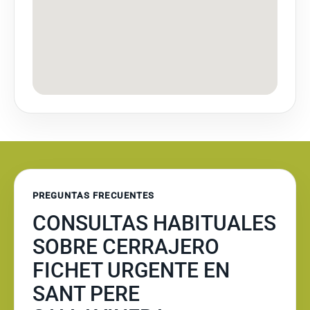
PREGUNTAS FRECUENTES
CONSULTAS HABITUALES
SOBRE CERRAJERO
FICHET URGENTE EN
SANT PERE