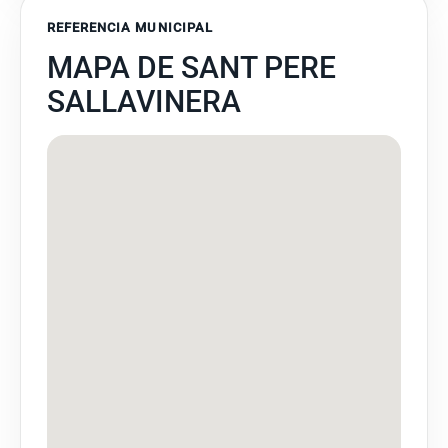
REFERENCIA MUNICIPAL
MAPA DE SANT PERE
SALLAVINERA