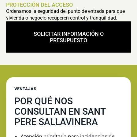
PROTECCIÓN DEL ACCESO
Ordenamos la seguridad del punto de entrada para que
vivienda o negocio recuperen control y tranquilidad.
SOLICITAR INFORMACIÓN O
PRESUPUESTO
VENTAJAS
POR QUÉ NOS
CONSULTAN EN SANT
PERE SALLAVINERA
Atención prioritaria para incidencias de