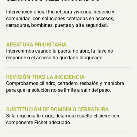
Intervención oficial Fichet para vivienda, negocio y
comunidad, con soluciones centradas en accesos,
cerraduras, bombines, puertas y alta seguridad.
APERTURA PRIORITARIA
Intervenimos cuando la puerta no abre, la llave no
responde o el acceso ha quedado bloqueado.
REVISIÓN TRAS LA INCIDENCIA
Comprobamos cilindro, cerradero, resbalón y maniobra
para que la solución no se limite a salir del paso.
SUSTITUCIÓN DE BOMBÍN O CERRADURA
Si la urgencia lo exige, dejamos resuelto el cierre con
componente Fichet adecuado.