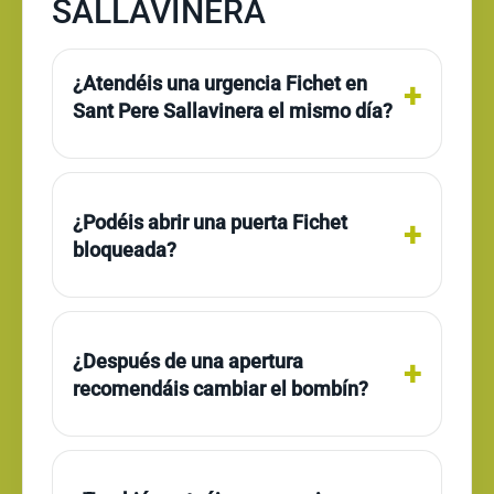
SALLAVINERA
¿Atendéis una urgencia Fichet en
Sant Pere Sallavinera el mismo día?
¿Podéis abrir una puerta Fichet
bloqueada?
¿Después de una apertura
recomendáis cambiar el bombín?