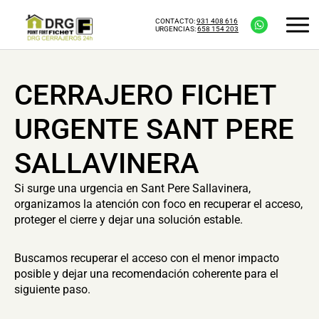
CONTACTO:
931 408 616
URGENCIAS:
658 154 203
CERRAJERO FICHET
URGENTE SANT PERE
SALLAVINERA
Si surge una urgencia en Sant Pere Sallavinera,
organizamos la atención con foco en recuperar el acceso,
proteger el cierre y dejar una solución estable.
Buscamos recuperar el acceso con el menor impacto
posible y dejar una recomendación coherente para el
siguiente paso.