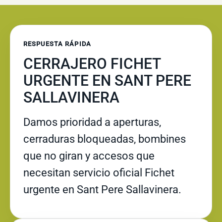
RESPUESTA RÁPIDA
CERRAJERO FICHET
URGENTE EN SANT PERE
SALLAVINERA
Damos prioridad a aperturas,
cerraduras bloqueadas, bombines
que no giran y accesos que
necesitan servicio oficial Fichet
urgente en Sant Pere Sallavinera.