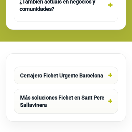
¿También actuáis en negocios y
comunidades?
Cerrajero Fichet Urgente Barcelona
Más soluciones Fichet en Sant Pere
Sallavinera