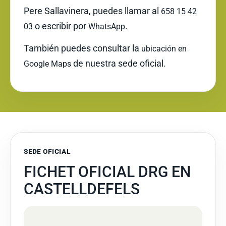
Pere Sallavinera, puedes llamar al
658 15 42
o escribir por
.
03
WhatsApp
También puedes consultar la
ubicación en
de nuestra sede oficial.
Google Maps
SEDE OFICIAL
FICHET OFICIAL DRG EN
CASTELLDEFELS