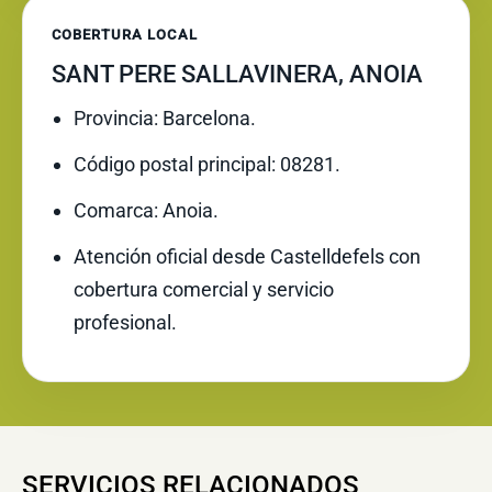
COBERTURA LOCAL
SANT PERE SALLAVINERA, ANOIA
Provincia: Barcelona.
Código postal principal: 08281.
Comarca: Anoia.
Atención oficial desde Castelldefels con
cobertura comercial y servicio
profesional.
SERVICIOS RELACIONADOS