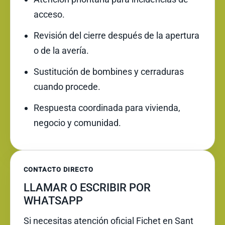
acceso.
Revisión del cierre después de la apertura
o de la avería.
Sustitución de bombines y cerraduras
cuando procede.
Respuesta coordinada para vivienda,
negocio y comunidad.
CONTACTO DIRECTO
LLAMAR O ESCRIBIR POR
WHATSAPP
Si necesitas atención oficial Fichet en Sant