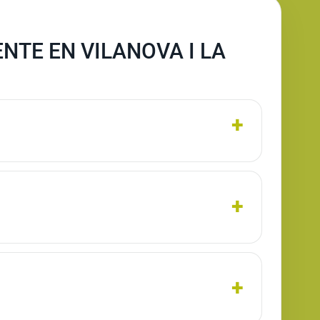
TE EN VILANOVA I LA