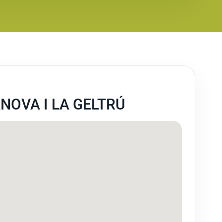
NOVA I LA GELTRÚ