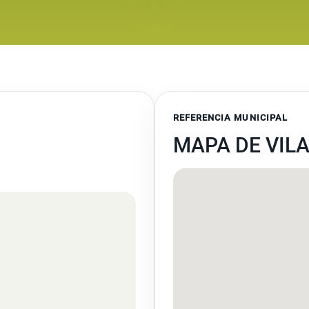
REFERENCIA MUNICIPAL
MAPA DE VILA