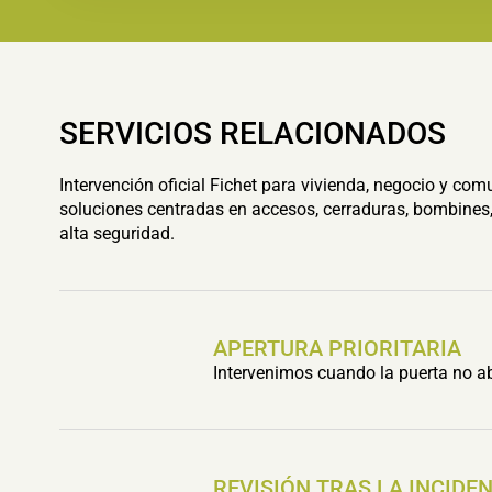
SERVICIOS RELACIONADOS
Intervención oficial Fichet para vivienda, negocio y com
soluciones centradas en accesos, cerraduras, bombines,
alta seguridad.
APERTURA PRIORITARIA
Intervenimos cuando la puerta no ab
REVISIÓN TRAS LA INCIDE