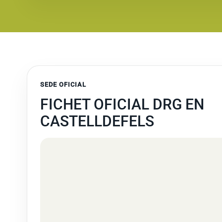
SEDE OFICIAL
FICHET OFICIAL DRG EN
CASTELLDEFELS