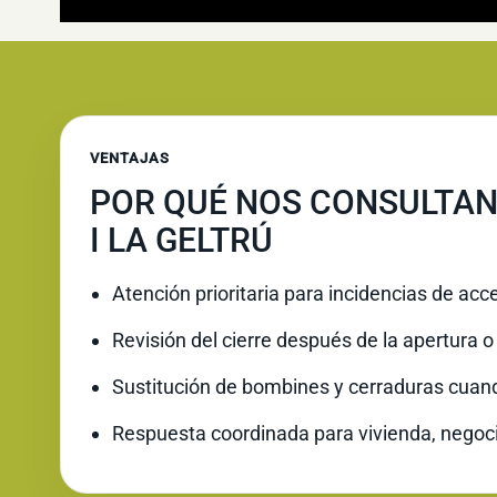
VENTAJAS
POR QUÉ NOS CONSULTAN
I LA GELTRÚ
Atención prioritaria para incidencias de acc
Revisión del cierre después de la apertura o 
Sustitución de bombines y cerraduras cuan
Respuesta coordinada para vivienda, negoc