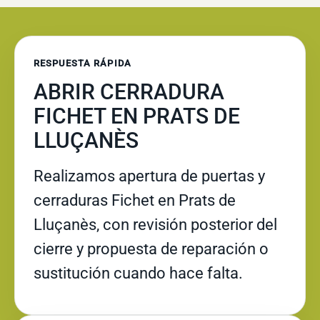
RESPUESTA RÁPIDA
ABRIR CERRADURA
FICHET EN PRATS DE
LLUÇANÈS
Realizamos apertura de puertas y
cerraduras Fichet en Prats de
Lluçanès, con revisión posterior del
cierre y propuesta de reparación o
sustitución cuando hace falta.