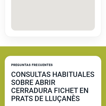
PREGUNTAS FRECUENTES
CONSULTAS HABITUALES
SOBRE ABRIR
CERRADURA FICHET EN
PRATS DE LLUÇANÈS