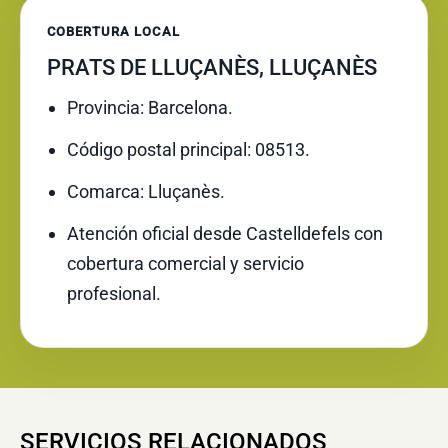
COBERTURA LOCAL
PRATS DE LLUÇANÈS, LLUÇANÈS
Provincia: Barcelona.
Código postal principal: 08513.
Comarca: Lluçanès.
Atención oficial desde Castelldefels con
cobertura comercial y servicio
profesional.
SERVICIOS RELACIONADOS