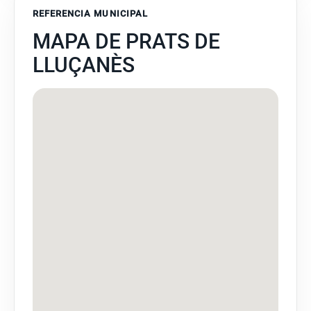
REFERENCIA MUNICIPAL
MAPA DE PRATS DE
LLUÇANÈS