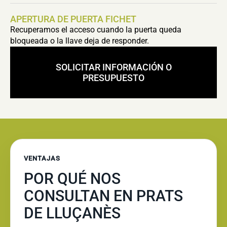
APERTURA DE PUERTA FICHET
Recuperamos el acceso cuando la puerta queda
bloqueada o la llave deja de responder.
SOLICITAR INFORMACIÓN O
PRESUPUESTO
VENTAJAS
POR QUÉ NOS
CONSULTAN EN PRATS
DE LLUÇANÈS