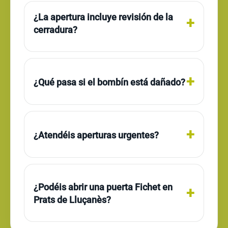
¿La apertura incluye revisión de la
cerradura?
¿Qué pasa si el bombín está dañado?
¿Atendéis aperturas urgentes?
¿Podéis abrir una puerta Fichet en
Prats de Lluçanès?