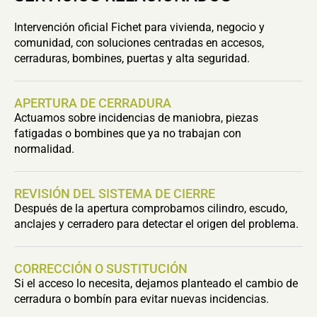
Intervención oficial Fichet para vivienda, negocio y
comunidad, con soluciones centradas en accesos,
cerraduras, bombines, puertas y alta seguridad.
APERTURA DE CERRADURA
Actuamos sobre incidencias de maniobra, piezas
fatigadas o bombines que ya no trabajan con
normalidad.
REVISIÓN DEL SISTEMA DE CIERRE
Después de la apertura comprobamos cilindro, escudo,
anclajes y cerradero para detectar el origen del problema.
CORRECCIÓN O SUSTITUCIÓN
Si el acceso lo necesita, dejamos planteado el cambio de
cerradura o bombín para evitar nuevas incidencias.