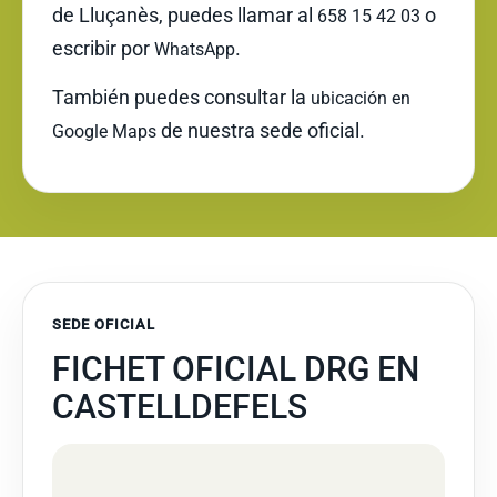
de Lluçanès, puedes llamar al
o
658 15 42 03
escribir por
.
WhatsApp
También puedes consultar la
ubicación en
de nuestra sede oficial.
Google Maps
SEDE OFICIAL
FICHET OFICIAL DRG EN
CASTELLDEFELS