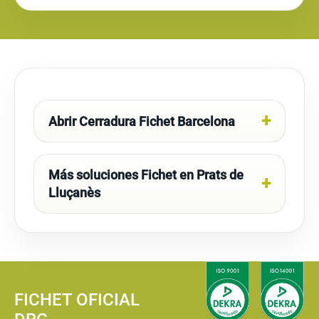
Abrir Cerradura Fichet Barcelona
Más soluciones Fichet en Prats de
Lluçanès
FICHET OFICIAL