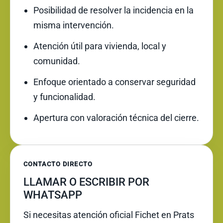
Posibilidad de resolver la incidencia en la
misma intervención.
Atención útil para vivienda, local y
comunidad.
Enfoque orientado a conservar seguridad
y funcionalidad.
Apertura con valoración técnica del cierre.
CONTACTO DIRECTO
LLAMAR O ESCRIBIR POR
WHATSAPP
Si necesitas atención oficial Fichet en Prats