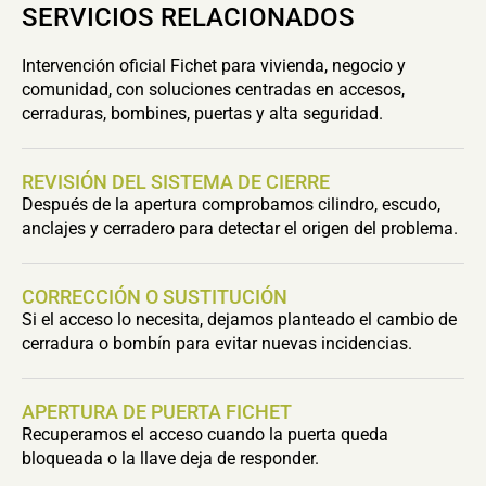
SERVICIOS RELACIONADOS
Intervención oficial Fichet para vivienda, negocio y
comunidad, con soluciones centradas en accesos,
cerraduras, bombines, puertas y alta seguridad.
REVISIÓN DEL SISTEMA DE CIERRE
Después de la apertura comprobamos cilindro, escudo,
anclajes y cerradero para detectar el origen del problema.
CORRECCIÓN O SUSTITUCIÓN
Si el acceso lo necesita, dejamos planteado el cambio de
cerradura o bombín para evitar nuevas incidencias.
APERTURA DE PUERTA FICHET
Recuperamos el acceso cuando la puerta queda
bloqueada o la llave deja de responder.