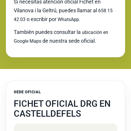
Si necesitas atención oficial Fichet en
Vilanova i la Geltrú, puedes llamar al
658 15
o escribir por
.
42 03
WhatsApp
También puedes consultar la
ubicación en
de nuestra sede oficial.
Google Maps
SEDE OFICIAL
FICHET OFICIAL DRG EN
CASTELLDEFELS