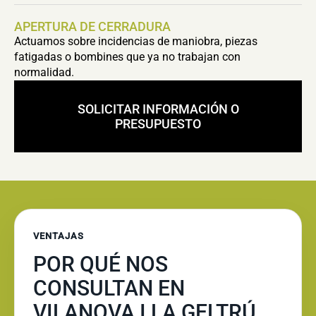
APERTURA DE CERRADURA
Actuamos sobre incidencias de maniobra, piezas
fatigadas o bombines que ya no trabajan con
normalidad.
SOLICITAR INFORMACIÓN O
PRESUPUESTO
VENTAJAS
POR QUÉ NOS
CONSULTAN EN
VILANOVA I LA GELTRÚ