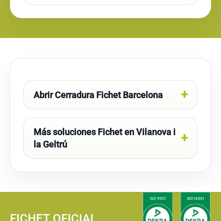
Abrir Cerradura Fichet Barcelona
Más soluciones Fichet en Vilanova i
la Geltrú
FICHET OFICIAL