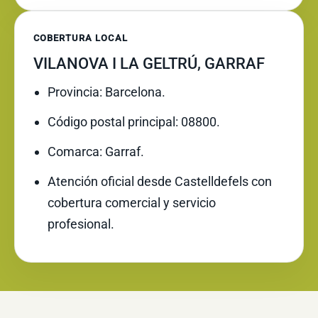
COBERTURA LOCAL
VILANOVA I LA GELTRÚ, GARRAF
Provincia: Barcelona.
Código postal principal: 08800.
Comarca: Garraf.
Atención oficial desde Castelldefels con
cobertura comercial y servicio
profesional.