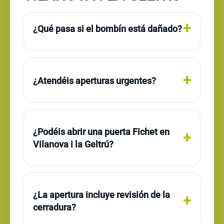
¿Qué pasa si el bombín está dañado?
¿Atendéis aperturas urgentes?
¿Podéis abrir una puerta Fichet en
Vilanova i la Geltrú?
¿La apertura incluye revisión de la
cerradura?