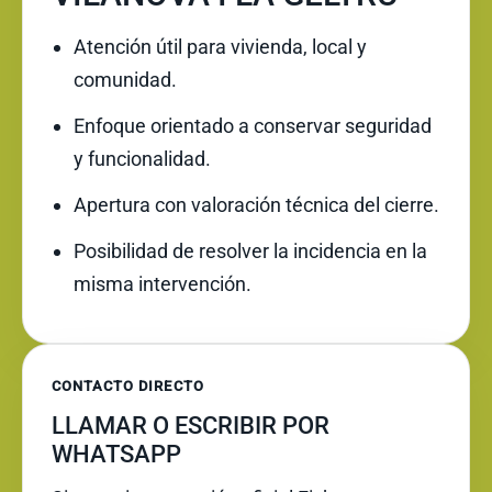
Atención útil para vivienda, local y
comunidad.
Enfoque orientado a conservar seguridad
y funcionalidad.
Apertura con valoración técnica del cierre.
Posibilidad de resolver la incidencia en la
misma intervención.
CONTACTO DIRECTO
LLAMAR O ESCRIBIR POR
WHATSAPP