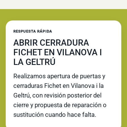
RESPUESTA RÁPIDA
ABRIR CERRADURA
FICHET EN VILANOVA I
LA GELTRÚ
Realizamos apertura de puertas y
cerraduras Fichet en Vilanova i la
Geltrú, con revisión posterior del
cierre y propuesta de reparación o
sustitución cuando hace falta.