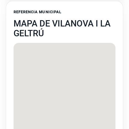
REFERENCIA MUNICIPAL
MAPA DE VILANOVA I LA
GELTRÚ