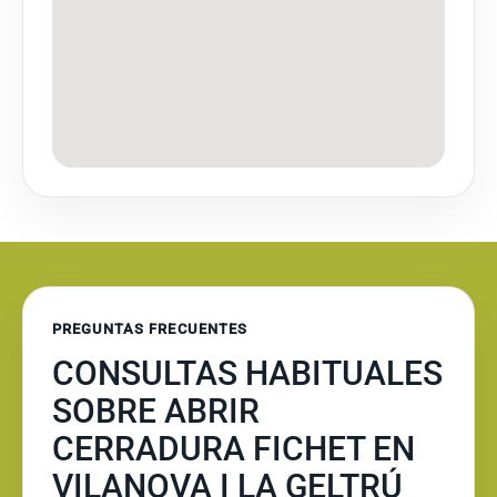
PREGUNTAS FRECUENTES
CONSULTAS HABITUALES
SOBRE ABRIR
CERRADURA FICHET EN
VILANOVA I LA GELTRÚ