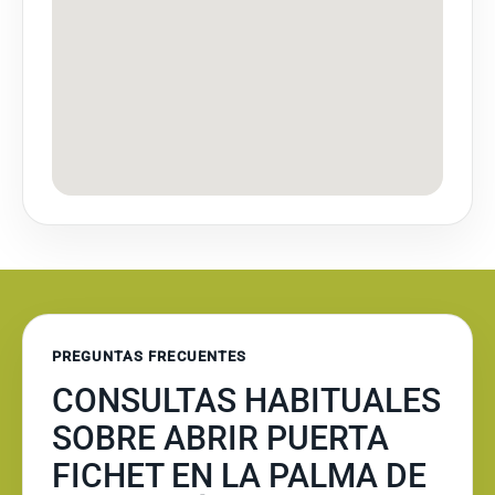
PREGUNTAS FRECUENTES
CONSULTAS HABITUALES
SOBRE ABRIR PUERTA
FICHET EN LA PALMA DE