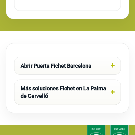
Abrir Puerta Fichet Barcelona
Más soluciones Fichet en La Palma
de Cervelló