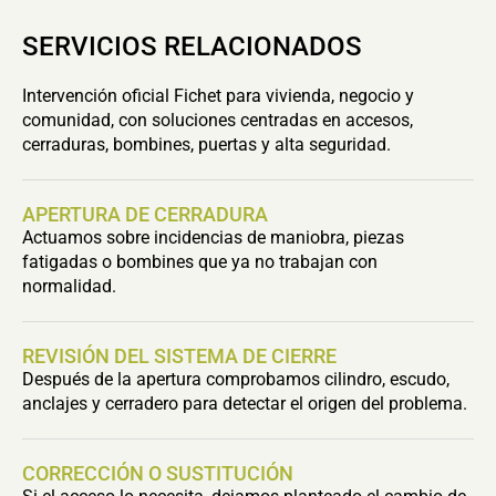
SERVICIOS RELACIONADOS
Intervención oficial Fichet para vivienda, negocio y
comunidad, con soluciones centradas en accesos,
cerraduras, bombines, puertas y alta seguridad.
APERTURA DE CERRADURA
Actuamos sobre incidencias de maniobra, piezas
fatigadas o bombines que ya no trabajan con
normalidad.
REVISIÓN DEL SISTEMA DE CIERRE
Después de la apertura comprobamos cilindro, escudo,
anclajes y cerradero para detectar el origen del problema.
CORRECCIÓN O SUSTITUCIÓN