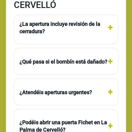
CERVELLÓ
¿La apertura incluye revisión de la
cerradura?
¿Qué pasa si el bombín está dañado?
¿Atendéis aperturas urgentes?
¿Podéis abrir una puerta Fichet en La
Palma de Cervelló?