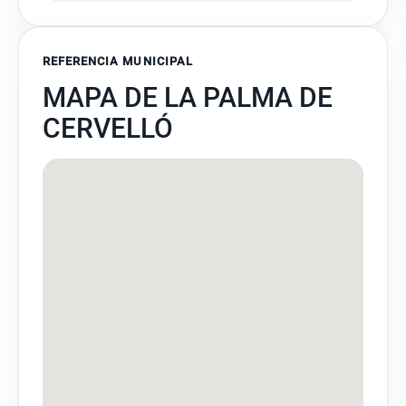
REFERENCIA MUNICIPAL
MAPA DE LA PALMA DE
CERVELLÓ