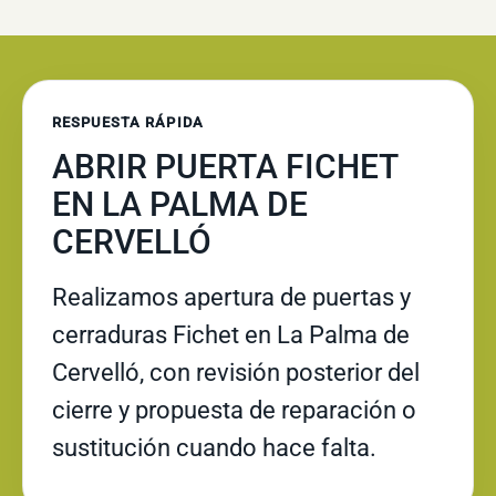
RESPUESTA RÁPIDA
ABRIR PUERTA FICHET
EN LA PALMA DE
CERVELLÓ
Realizamos apertura de puertas y
cerraduras Fichet en La Palma de
Cervelló, con revisión posterior del
cierre y propuesta de reparación o
sustitución cuando hace falta.