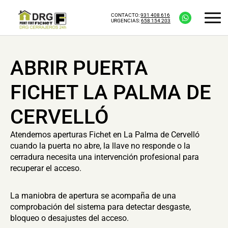
CONTACTO:
931 408 616
URGENCIAS:
658 154 203
ABRIR PUERTA
FICHET LA PALMA DE
CERVELLÓ
Atendemos aperturas Fichet en La Palma de Cervelló
cuando la puerta no abre, la llave no responde o la
cerradura necesita una intervención profesional para
recuperar el acceso.
La maniobra de apertura se acompaña de una
comprobación del sistema para detectar desgaste,
bloqueo o desajustes del acceso.