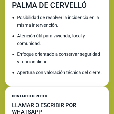
PALMA DE CERVELLÓ
Posibilidad de resolver la incidencia en la
misma intervención.
Atención útil para vivienda, local y
comunidad.
Enfoque orientado a conservar seguridad
y funcionalidad.
Apertura con valoración técnica del cierre.
CONTACTO DIRECTO
LLAMAR O ESCRIBIR POR
WHATSAPP