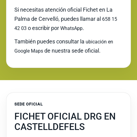
Si necesitas atención oficial Fichet en La
Palma de Cervelló, puedes llamar al
658 15
o escribir por
.
42 03
WhatsApp
También puedes consultar la
ubicación en
de nuestra sede oficial.
Google Maps
SEDE OFICIAL
FICHET OFICIAL DRG EN
CASTELLDEFELS