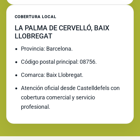
COBERTURA LOCAL
LA PALMA DE CERVELLÓ, BAIX
LLOBREGAT
Provincia: Barcelona.
Código postal principal: 08756.
Comarca: Baix Llobregat.
Atención oficial desde Castelldefels con
cobertura comercial y servicio
profesional.