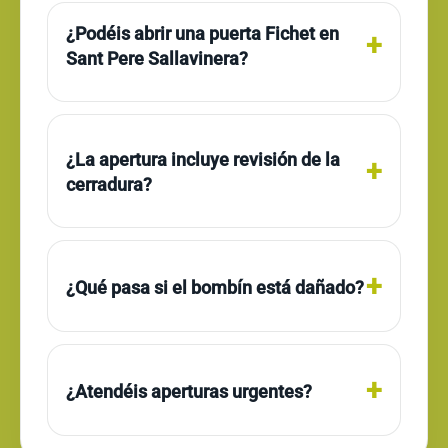
¿Podéis abrir una puerta Fichet en
Sant Pere Sallavinera?
¿La apertura incluye revisión de la
cerradura?
¿Qué pasa si el bombín está dañado?
¿Atendéis aperturas urgentes?