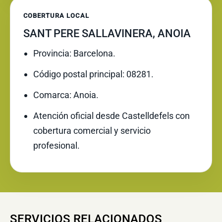
COBERTURA LOCAL
SANT PERE SALLAVINERA, ANOIA
Provincia: Barcelona.
Código postal principal: 08281.
Comarca: Anoia.
Atención oficial desde Castelldefels con
cobertura comercial y servicio
profesional.
SERVICIOS RELACIONADOS