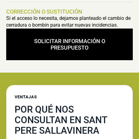
CORRECCIÓN O SUSTITUCIÓN
Si el acceso lo necesita, dejamos planteado el cambio de
cerradura o bombín para evitar nuevas incidencias.
SOLICITAR INFORMACIÓN O
PRESUPUESTO
VENTAJAS
POR QUÉ NOS
CONSULTAN EN SANT
PERE SALLAVINERA