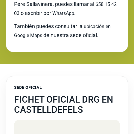
Pere Sallavinera, puedes llamar al
658 15 42
o escribir por
.
03
WhatsApp
También puedes consultar la
ubicación en
de nuestra sede oficial.
Google Maps
SEDE OFICIAL
FICHET OFICIAL DRG EN
CASTELLDEFELS