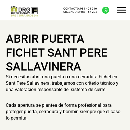
CONTACTO:
931 408 616
URGENCIAS:
658 154 203
ABRIR PUERTA
FICHET SANT PERE
SALLAVINERA
Si necesitas abrir una puerta o una cerradura Fichet en
Sant Pere Sallavinera, trabajamos con criterio técnico y
una valoración responsable del sistema de cierre.
Cada apertura se plantea de forma profesional para
proteger puerta, cerradura y bombín siempre que el caso
lo permita.