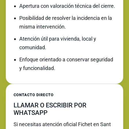
Apertura con valoración técnica del cierre.
Posibilidad de resolver la incidencia en la
misma intervención.
Atención útil para vivienda, local y
comunidad.
Enfoque orientado a conservar seguridad
y funcionalidad.
CONTACTO DIRECTO
LLAMAR O ESCRIBIR POR
WHATSAPP
Si necesitas atención oficial Fichet en Sant