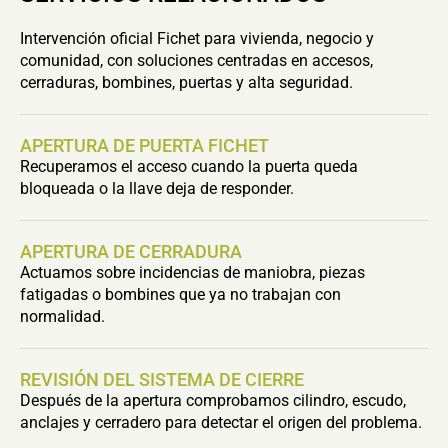
Intervención oficial Fichet para vivienda, negocio y
comunidad, con soluciones centradas en accesos,
cerraduras, bombines, puertas y alta seguridad.
APERTURA DE PUERTA FICHET
Recuperamos el acceso cuando la puerta queda
bloqueada o la llave deja de responder.
APERTURA DE CERRADURA
Actuamos sobre incidencias de maniobra, piezas
fatigadas o bombines que ya no trabajan con
normalidad.
REVISIÓN DEL SISTEMA DE CIERRE
Después de la apertura comprobamos cilindro, escudo,
anclajes y cerradero para detectar el origen del problema.