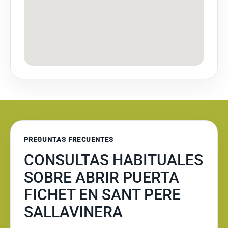
PREGUNTAS FRECUENTES
CONSULTAS HABITUALES
SOBRE ABRIR PUERTA
FICHET EN SANT PERE
SALLAVINERA