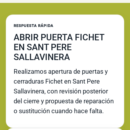
RESPUESTA RÁPIDA
ABRIR PUERTA FICHET
EN SANT PERE
SALLAVINERA
Realizamos apertura de puertas y
cerraduras Fichet en Sant Pere
Sallavinera, con revisión posterior
del cierre y propuesta de reparación
o sustitución cuando hace falta.