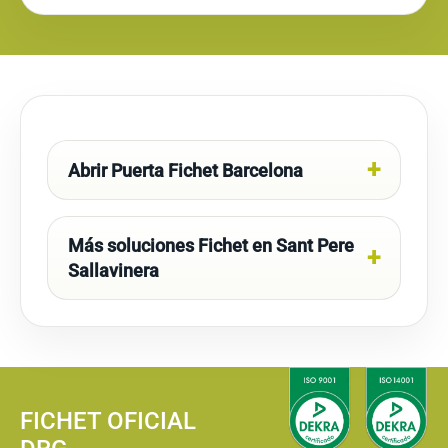
Abrir Puerta Fichet Barcelona
Más soluciones Fichet en Sant Pere
Sallavinera
FICHET OFICIAL