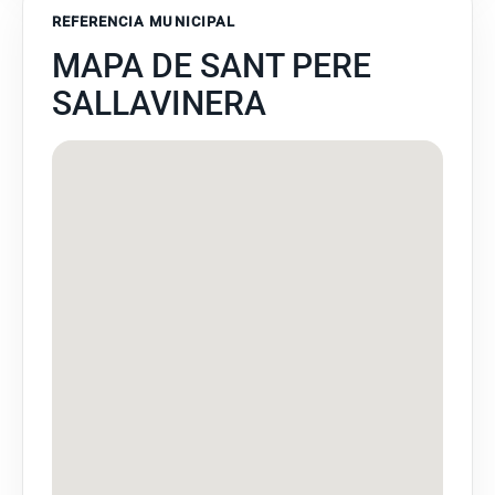
REFERENCIA MUNICIPAL
MAPA DE SANT PERE
SALLAVINERA