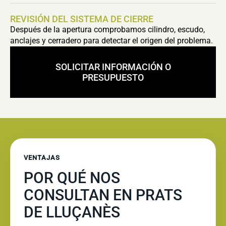
REVISIÓN DEL SISTEMA DE CIERRE
Después de la apertura comprobamos cilindro, escudo,
anclajes y cerradero para detectar el origen del problema.
SOLICITAR INFORMACIÓN O
PRESUPUESTO
VENTAJAS
POR QUÉ NOS
CONSULTAN EN PRATS
DE LLUÇANÈS