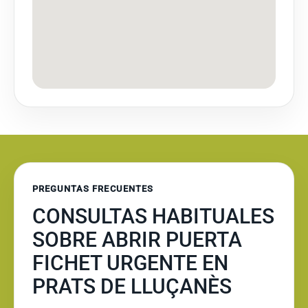
PREGUNTAS FRECUENTES
CONSULTAS HABITUALES
SOBRE ABRIR PUERTA
FICHET URGENTE EN
PRATS DE LLUÇANÈS