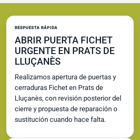
RESPUESTA RÁPIDA
ABRIR PUERTA FICHET
URGENTE EN PRATS DE
LLUÇANÈS
Realizamos apertura de puertas y
cerraduras Fichet en Prats de
Lluçanès, con revisión posterior del
cierre y propuesta de reparación o
sustitución cuando hace falta.