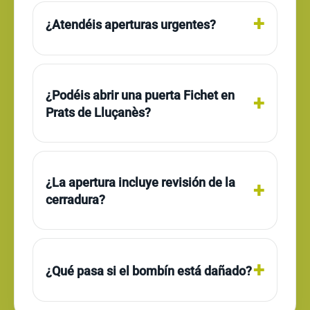
¿Atendéis aperturas urgentes?
¿Podéis abrir una puerta Fichet en
Prats de Lluçanès?
¿La apertura incluye revisión de la
cerradura?
¿Qué pasa si el bombín está dañado?