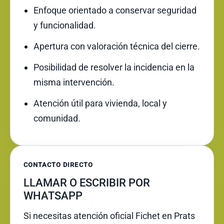
Enfoque orientado a conservar seguridad
y funcionalidad.
Apertura con valoración técnica del cierre.
Posibilidad de resolver la incidencia en la
misma intervención.
Atención útil para vivienda, local y
comunidad.
CONTACTO DIRECTO
LLAMAR O ESCRIBIR POR
WHATSAPP
Si necesitas atención oficial Fichet en Prats