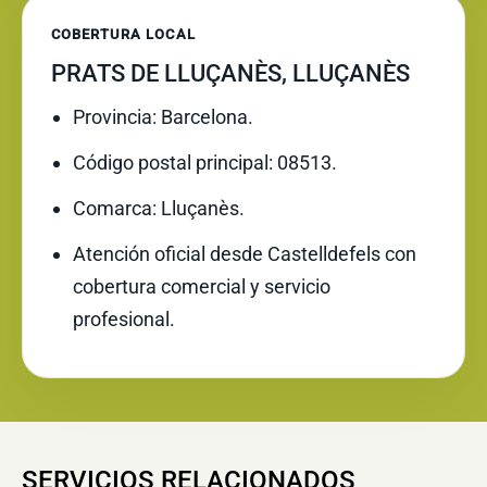
COBERTURA LOCAL
PRATS DE LLUÇANÈS, LLUÇANÈS
Provincia: Barcelona.
Código postal principal: 08513.
Comarca: Lluçanès.
Atención oficial desde Castelldefels con
cobertura comercial y servicio
profesional.
SERVICIOS RELACIONADOS