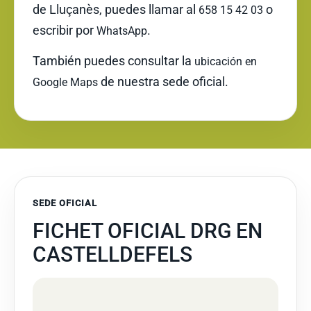
de Lluçanès, puedes llamar al
o
658 15 42 03
escribir por
.
WhatsApp
También puedes consultar la
ubicación en
de nuestra sede oficial.
Google Maps
SEDE OFICIAL
FICHET OFICIAL DRG EN
CASTELLDEFELS