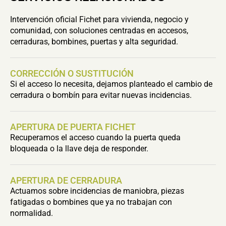
Intervención oficial Fichet para vivienda, negocio y
comunidad, con soluciones centradas en accesos,
cerraduras, bombines, puertas y alta seguridad.
CORRECCIÓN O SUSTITUCIÓN
Si el acceso lo necesita, dejamos planteado el cambio de
cerradura o bombín para evitar nuevas incidencias.
APERTURA DE PUERTA FICHET
Recuperamos el acceso cuando la puerta queda
bloqueada o la llave deja de responder.
APERTURA DE CERRADURA
Actuamos sobre incidencias de maniobra, piezas
fatigadas o bombines que ya no trabajan con
normalidad.