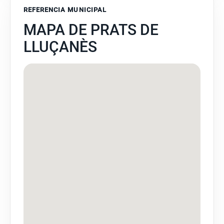
REFERENCIA MUNICIPAL
MAPA DE PRATS DE
LLUÇANÈS