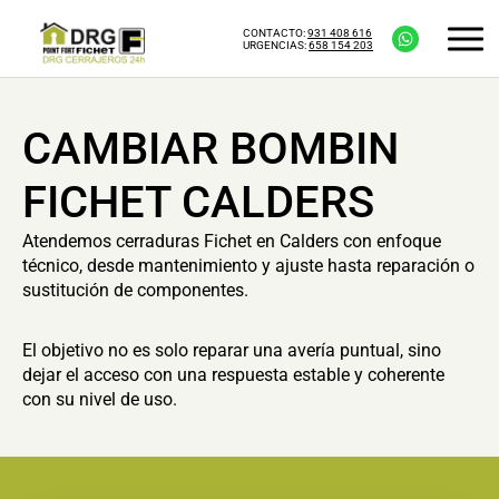
CONTACTO:
931 408 616
URGENCIAS:
658 154 203
CAMBIAR BOMBIN
FICHET CALDERS
Atendemos cerraduras Fichet en Calders con enfoque
técnico, desde mantenimiento y ajuste hasta reparación o
sustitución de componentes.
El objetivo no es solo reparar una avería puntual, sino
dejar el acceso con una respuesta estable y coherente
con su nivel de uso.