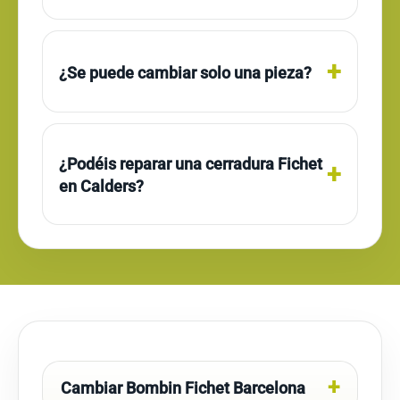
¿Se puede cambiar solo una pieza?
¿Podéis reparar una cerradura Fichet
en Calders?
Cambiar Bombin Fichet Barcelona