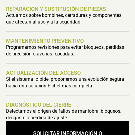
REPARACIÓN Y SUSTITUCIÓN DE PIEZAS
Actuamos sobre bombines, cerraduras y componentes
que afectan al uso y a la seguridad.
MANTENIMIENTO PREVENTIVO
Programamos revisiones para evitar bloqueos, pérdidas
de precisión o averías repetidas.
ACTUALIZACIÓN DEL ACCESO
Si el sistema lo pide, proponemos una evolución segura
hacia una solución Fichet más completa.
DIAGNÓSTICO DEL CIERRE
Detectamos el origen de fallos de maniobra, bloqueos,
desgaste o pérdida de ajuste.
SOLICITAR INFORMACIÓN O