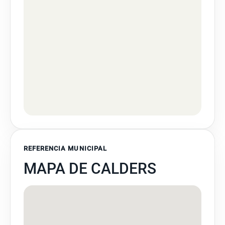
REFERENCIA MUNICIPAL
MAPA DE CALDERS