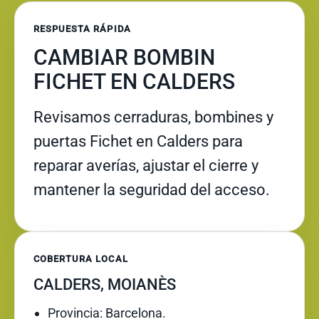
RESPUESTA RÁPIDA
CAMBIAR BOMBIN
FICHET EN CALDERS
Revisamos cerraduras, bombines y
puertas Fichet en Calders para
reparar averías, ajustar el cierre y
mantener la seguridad del acceso.
COBERTURA LOCAL
CALDERS, MOIANÈS
Provincia: Barcelona.