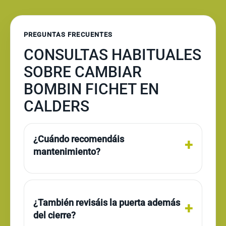
PREGUNTAS FRECUENTES
CONSULTAS HABITUALES
SOBRE CAMBIAR
BOMBIN FICHET EN
CALDERS
¿Cuándo recomendáis
mantenimiento?
¿También revisáis la puerta además
del cierre?