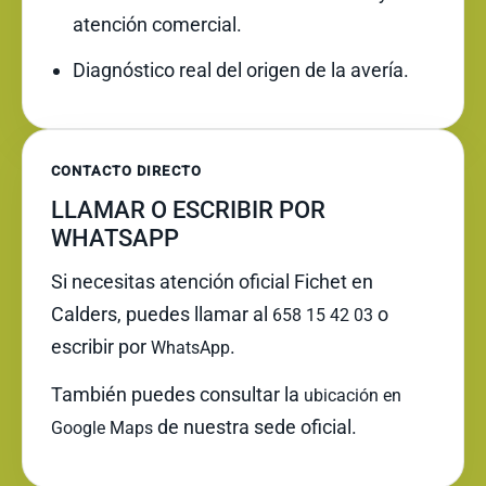
atención comercial.
Diagnóstico real del origen de la avería.
CONTACTO DIRECTO
LLAMAR O ESCRIBIR POR
WHATSAPP
Si necesitas atención oficial Fichet en
Calders, puedes llamar al
o
658 15 42 03
escribir por
.
WhatsApp
También puedes consultar la
ubicación en
de nuestra sede oficial.
Google Maps