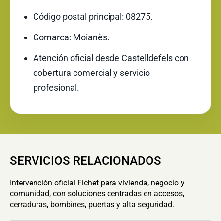
Código postal principal: 08275.
Comarca: Moianès.
Atención oficial desde Castelldefels con
cobertura comercial y servicio
profesional.
SERVICIOS RELACIONADOS
Intervención oficial Fichet para vivienda, negocio y
comunidad, con soluciones centradas en accesos,
cerraduras, bombines, puertas y alta seguridad.