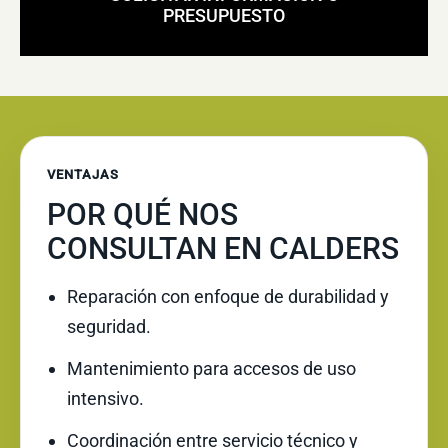
PRESUPUESTO
VENTAJAS
POR QUÉ NOS
CONSULTAN EN CALDERS
Reparación con enfoque de durabilidad y
seguridad.
Mantenimiento para accesos de uso
intensivo.
Coordinación entre servicio técnico y