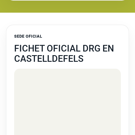
SEDE OFICIAL
FICHET OFICIAL DRG EN
CASTELLDEFELS