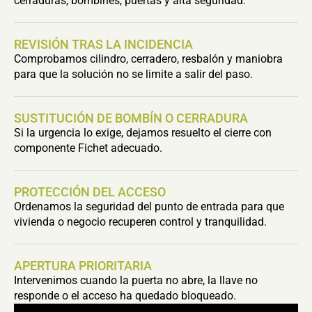
cerraduras, bombines, puertas y alta seguridad.
REVISIÓN TRAS LA INCIDENCIA
Comprobamos cilindro, cerradero, resbalón y maniobra
para que la solución no se limite a salir del paso.
SUSTITUCIÓN DE BOMBÍN O CERRADURA
Si la urgencia lo exige, dejamos resuelto el cierre con
componente Fichet adecuado.
PROTECCIÓN DEL ACCESO
Ordenamos la seguridad del punto de entrada para que
vivienda o negocio recuperen control y tranquilidad.
APERTURA PRIORITARIA
Intervenimos cuando la puerta no abre, la llave no
responde o el acceso ha quedado bloqueado.