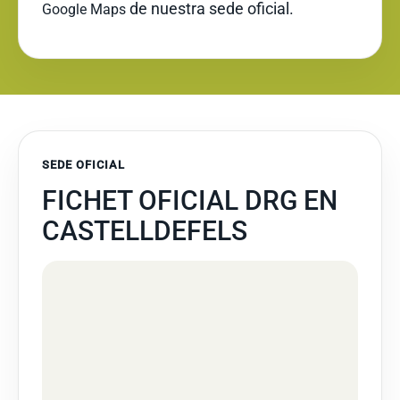
de nuestra sede oficial.
Google Maps
SEDE OFICIAL
FICHET OFICIAL DRG EN
CASTELLDEFELS