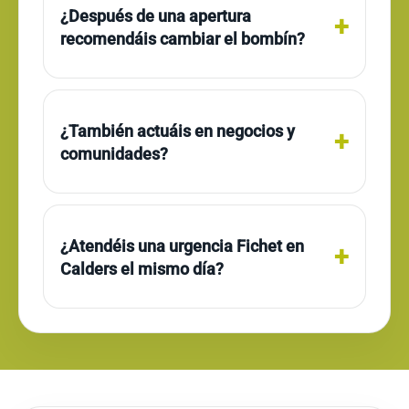
¿Después de una apertura
recomendáis cambiar el bombín?
¿También actuáis en negocios y
comunidades?
¿Atendéis una urgencia Fichet en
Calders el mismo día?