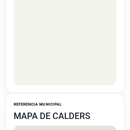
REFERENCIA MUNICIPAL
MAPA DE CALDERS