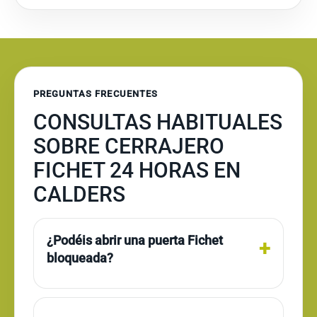
PREGUNTAS FRECUENTES
CONSULTAS HABITUALES
SOBRE CERRAJERO
FICHET 24 HORAS EN
CALDERS
¿Podéis abrir una puerta Fichet
bloqueada?