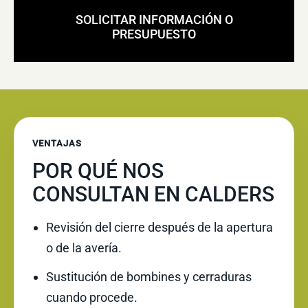
SOLICITAR INFORMACIÓN O
PRESUPUESTO
VENTAJAS
POR QUÉ NOS
CONSULTAN EN CALDERS
Revisión del cierre después de la apertura
o de la avería.
Sustitución de bombines y cerraduras
cuando procede.