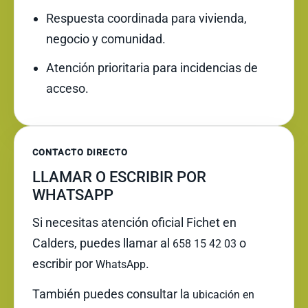
Respuesta coordinada para vivienda,
negocio y comunidad.
Atención prioritaria para incidencias de
acceso.
CONTACTO DIRECTO
LLAMAR O ESCRIBIR POR
WHATSAPP
Si necesitas atención oficial Fichet en
Calders, puedes llamar al
o
658 15 42 03
escribir por
.
WhatsApp
También puedes consultar la
ubicación en