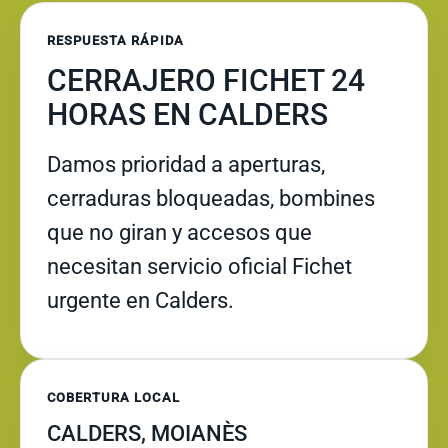
RESPUESTA RÁPIDA
CERRAJERO FICHET 24
HORAS EN CALDERS
Damos prioridad a aperturas,
cerraduras bloqueadas, bombines
que no giran y accesos que
necesitan servicio oficial Fichet
urgente en Calders.
COBERTURA LOCAL
CALDERS, MOIANÈS