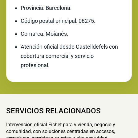
Provincia: Barcelona.
Código postal principal: 08275.
Comarca: Moianès.
Atención oficial desde Castelldefels con
cobertura comercial y servicio
profesional.
SERVICIOS RELACIONADOS
Intervención oficial Fichet para vivienda, negocio y
comunidad, con soluciones centradas en accesos,