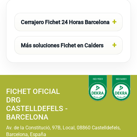
Cerrajero Fichet 24 Horas Barcelona
Más soluciones Fichet en Calders
FICHET OFICIAL
DRG
CASTELLDEFELS -
BARCELONA
Av. de la Constitució, 97B, Local, 08860 Castelldefels,
Barcelona, España