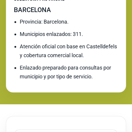
BARCELONA
Provincia: Barcelona.
Municipios enlazados: 311.
Atención oficial con base en Castelldefels
y cobertura comercial local.
Enlazado preparado para consultas por
municipio y por tipo de servicio.