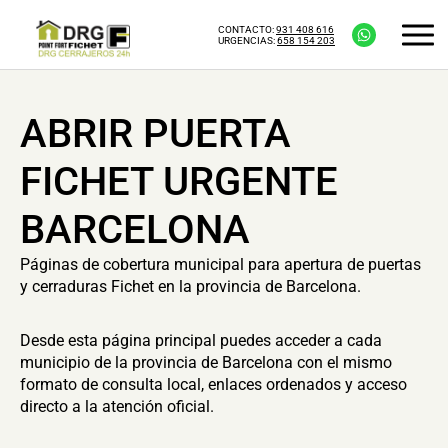
CONTACTO:
931 408 616
URGENCIAS:
658 154 203
ABRIR PUERTA
FICHET URGENTE
BARCELONA
Páginas de cobertura municipal para apertura de puertas
y cerraduras Fichet en la provincia de Barcelona.
Desde esta página principal puedes acceder a cada
municipio de la provincia de Barcelona con el mismo
formato de consulta local, enlaces ordenados y acceso
directo a la atención oficial.