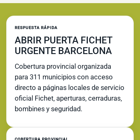
RESPUESTA RÁPIDA
ABRIR PUERTA FICHET
URGENTE BARCELONA
Cobertura provincial organizada
para 311 municipios con acceso
directo a páginas locales de servicio
oficial Fichet, aperturas, cerraduras,
bombines y seguridad.
COBERTURA PROVINCIAL